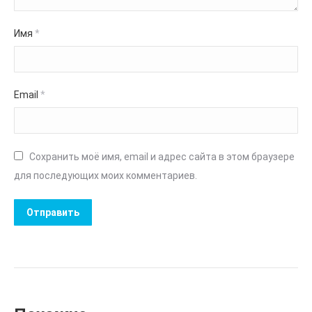
Имя
*
Email
*
Сохранить моё имя, email и адрес сайта в этом браузере
для последующих моих комментариев.