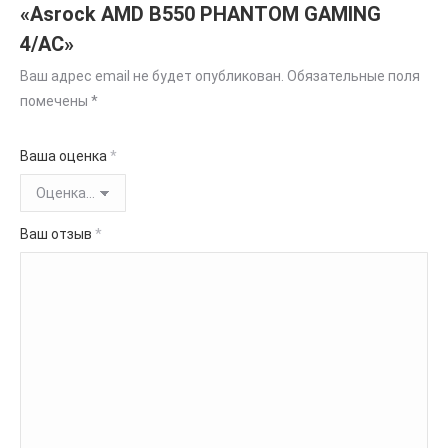
«Asrock AMD B550 PHANTOM GAMING
4/AC»
Ваш адрес email не будет опубликован.
Обязательные поля
помечены
*
Ваша оценка
*
Ваш отзыв
*