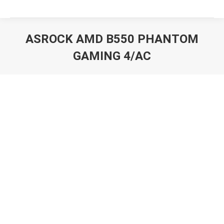
ASROCK AMD B550 PHANTOM
GAMING 4/AC
Вы здесь: