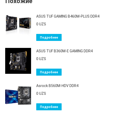
Похожие
ASUS TUF GAMING B460M-PLUS DDR4
0
UZS
Подробнее
ASUS TUF B360M-E GAMING DDR4
0
UZS
Подробнее
Asrock B560M-HDV DDR4
0
UZS
Подробнее