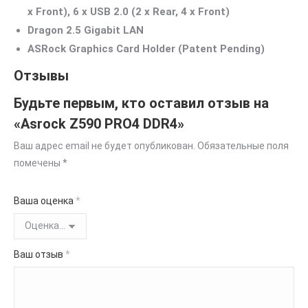
x Front), 6 x USB 2.0 (2 x Rear, 4 x Front)
Dragon 2.5 Gigabit LAN
ASRock Graphics Card Holder (Patent Pending)
Отзывы
Будьте первым, кто оставил отзыв на
«Asrock Z590 PRO4 DDR4»
Ваш адрес email не будет опубликован.
Обязательные поля
помечены
*
Ваша оценка
*
Ваш отзыв
*