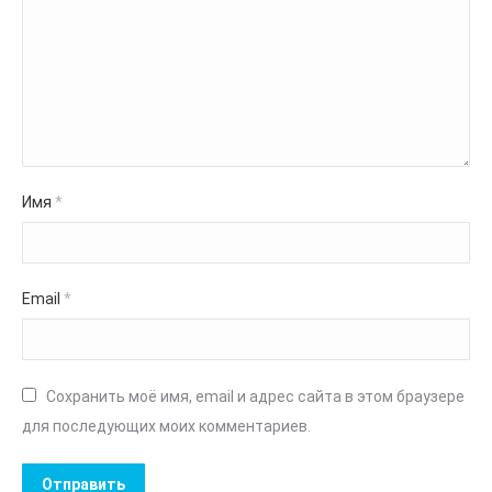
Имя
*
Email
*
Сохранить моё имя, email и адрес сайта в этом браузере
для последующих моих комментариев.