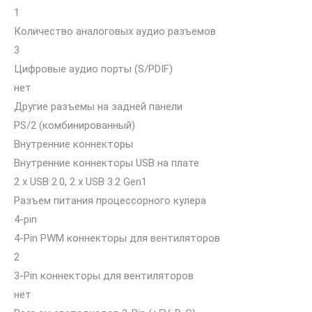
1
Количество аналоговых аудио разъемов
3
Цифровые аудио порты (S/PDIF)
нет
Другие разъемы на задней панели
PS/2 (комбинированный)
Внутренние коннекторы
Внутренние коннекторы USB на плате
2 x USB 2.0, 2 x USB 3.2 Gen1
Разъем питания процессорного кулера
4-pin
4-Pin PWM коннекторы для вентиляторов
2
3-Pin коннекторы для вентиляторов
нет