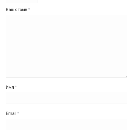
Ваш отзыв
*
Имя
*
Email
*