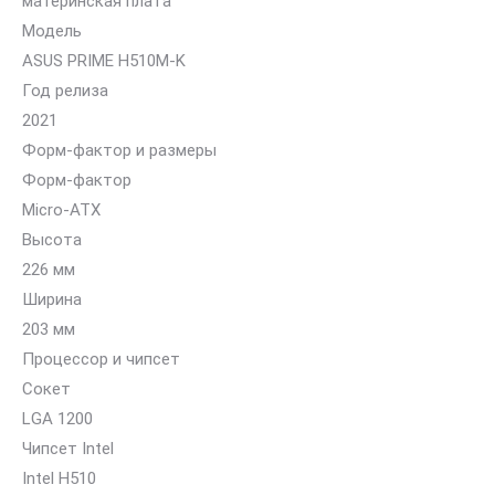
материнская плата
Модель
ASUS PRIME H510M-K
Год релиза
2021
Форм-фактор и размеры
Форм-фактор
Micro-ATX
Высота
226 мм
Ширина
203 мм
Процессор и чипсет
Сокет
LGA 1200
Чипсет Intel
Intel H510