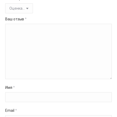
Ваш отзыв
*
Имя
*
Email
*