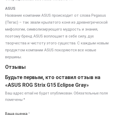
ASUS
Название компании ASUS происходит от слова Pegasus
(Пегас) – так звали крылатого коня из древнегреческой
мифологии, символизирующего мудрость и знания,
поэтому бренд ASUS воплощает в себе силу, дух
творчества и чистоту этого существа. С каждым новым
продуктом компании ASUS покоряются все новые
вершины.
Отзывы
Будьте первым, кто оставил отзыв на
«ASUS ROG Strix G15 Eclipse Gray»
Ваш адрес email не будет опубликован.
Обязательные поля
помечены
*
Ваша оценка
*