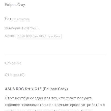
Eclipse Gray
Нет в наличии
Категория:
Ноутбуки
Метка:
ASUS ROG Strix G15 Eclipse Gray
Описание
Отзывы (0)
ASUS ROG Strix G15 (Eclipse Gray)
Этот ноутбук создан для тех, кто хочет получить
хорошее производительное компьютерное устройство с