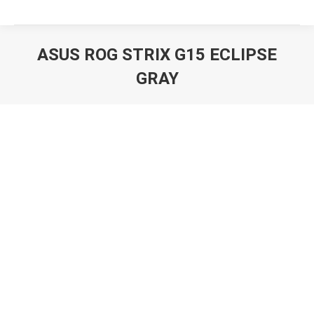
ASUS ROG STRIX G15 ECLIPSE
GRAY
Вы здесь: