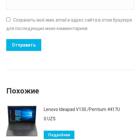
Сохранить моё имя, email и адрес сайта в этом браузере
для последующих моих комментариев.
Похожие
Lenovo Ideapad V130 /Pentium 4417U
0
UZS
Подробнее