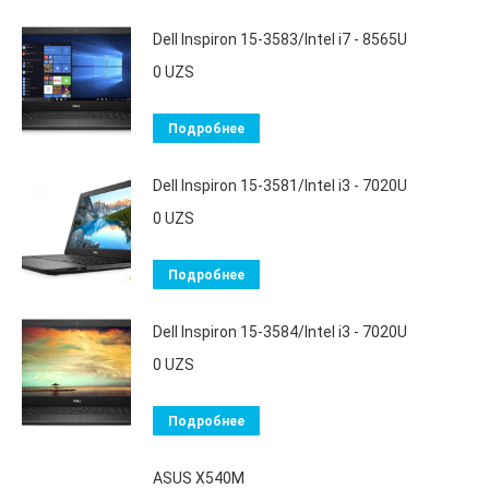
Dell Inspiron 15-3583/Intel i7 - 8565U
0
UZS
Подробнее
Dell Inspiron 15-3581/Intel i3 - 7020U
0
UZS
Подробнее
Dell Inspiron 15-3584/Intel i3 - 7020U
0
UZS
Подробнее
ASUS X540M