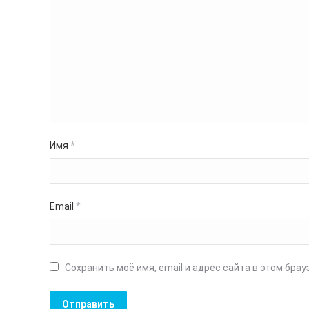
Имя
*
Email
*
Сохранить моё имя, email и адрес сайта в этом бр