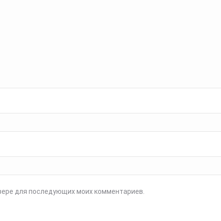
аузере для последующих моих комментариев.