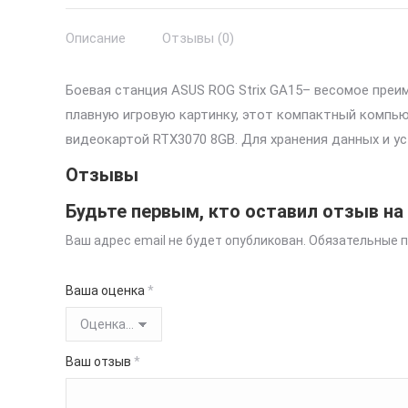
Описание
Отзывы (0)
Боевая станция ASUS ROG Strix GA15– весомое пре
плавную игровую картинку, этот компактный компью
видеокартой RTX3070 8GB. Для хранения данных и у
Отзывы
Будьте первым, кто оставил отзыв на 
Ваш адрес email не будет опубликован.
Обязательные 
Ваша оценка
*
Ваш отзыв
*