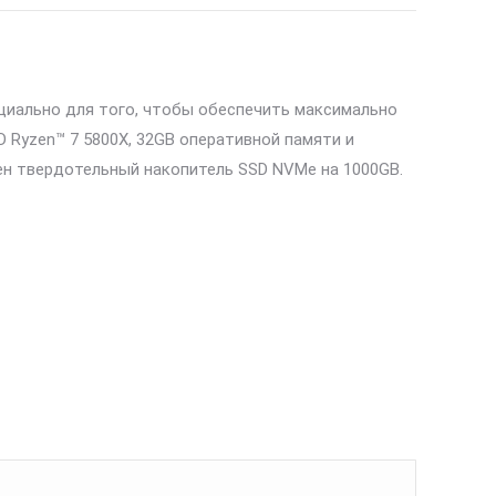
циально для того, чтобы обеспечить максимально
 Ryzen™ 7 5800X, 32GB оперативной памяти и
ен твердотельный накопитель SSD NVMe на 1000GB.