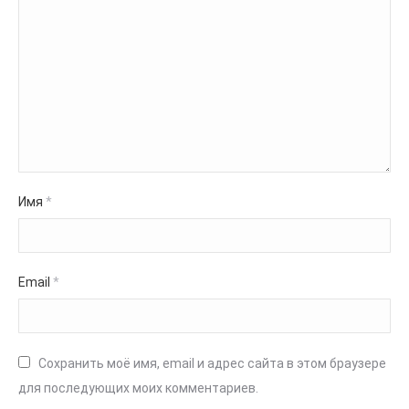
Имя
*
Email
*
Сохранить моё имя, email и адрес сайта в этом браузере
для последующих моих комментариев.