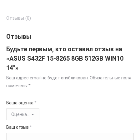
Отзывы (0)
Отзывы
Будьте первым, кто оставил отзыв на
«ASUS S432F 15-8265 8GB 512GB WIN10
14″»
Ваш адрес email не будет опубликован.
Обязательные поля
помечены
*
Ваша оценка
*
Ваш отзыв
*