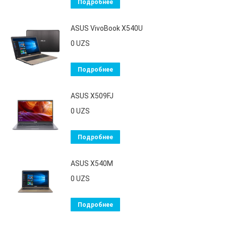
Подробнее
ASUS VivoBook X540U
0
UZS
Подробнее
ASUS X509FJ
0
UZS
Подробнее
ASUS X540M
0
UZS
Подробнее