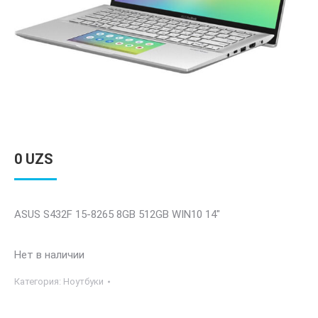
0
UZS
ASUS S432F 15-8265 8GB 512GB WIN10 14″
Нет в наличии
Категория:
Ноутбуки