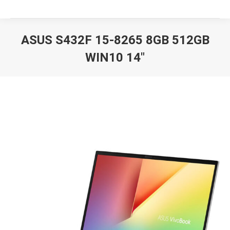
ASUS S432F 15-8265 8GB 512GB
WIN10 14″
Вы здесь: