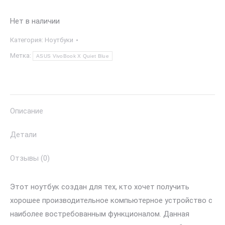
Нет в наличии
Категория:
Ноутбуки
Метка:
ASUS VivoBook X Quiet Blue
Описание
Детали
Отзывы (0)
Этот ноутбук создан для тех, кто хочет получить
хорошее производительное компьютерное устройство с
наиболее востребованным функционалом. Данная