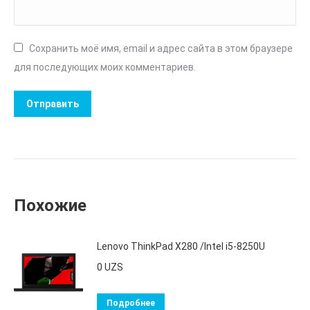
Сохранить моё имя, email и адрес сайта в этом браузере
для последующих моих комментариев.
Похожие
Lenovo ThinkPad X280 /Intel i5-8250U
0
UZS
Подробнее