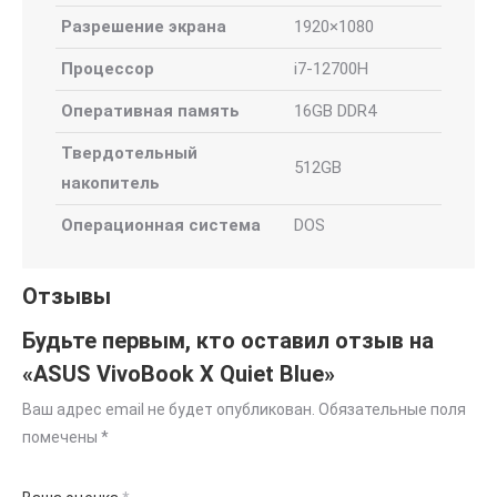
Разрешение экрана
1920×1080
Процессор
i7-12700H
Оперативная память
16GB DDR4
Твердотельный
512GB
накопитель
Операционная система
DOS
Отзывы
Будьте первым, кто оставил отзыв на
«ASUS VivoBook X Quiet Blue»
Ваш адрес email не будет опубликован.
Обязательные поля
помечены
*