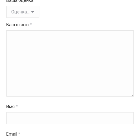
Ваша оценка
*
Ваш отзыв
*
Имя
*
Email
*