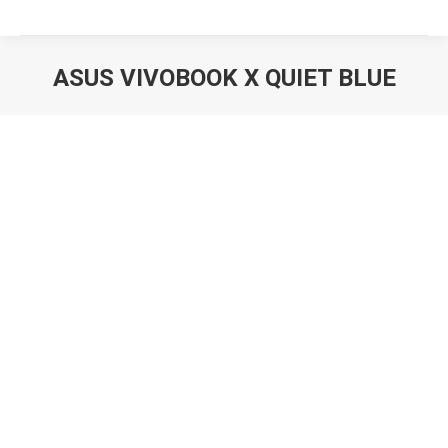
ASUS VIVOBOOK X QUIET BLUE
Вы здесь: