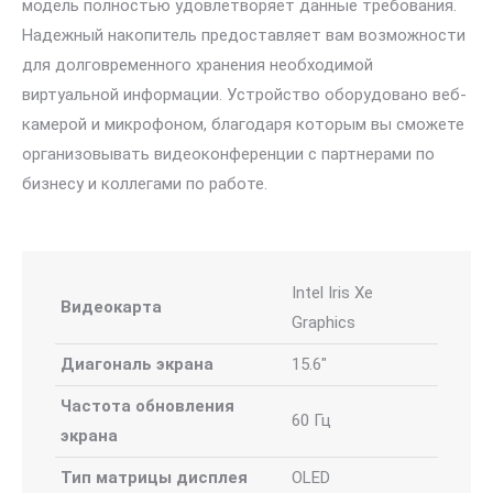
модель полностью удовлетворяет данные требования.
Надежный накопитель предоставляет вам возможности
для долговременного хранения необходимой
виртуальной информации. Устройство оборудовано веб-
камерой и микрофоном, благодаря которым вы сможете
организовывать видеоконференции с партнерами по
бизнесу и коллегами по работе.
Intel Iris Xe
Видеокарта
Graphics
Диагональ экрана
15.6″
Частота обновления
60 Гц
экрана
Тип матрицы дисплея
OLED