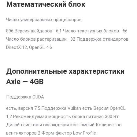
Математический блок
Число универсальных процессоров
896 Версия шейдеров 6.1 Число текстурных блоков 56
Число блоков растеризации 32 Поддержка стандартов
DirectX 12, OpenGL 4.6
Дополнительные характеристики
Axle — 4GB
Поддержка CUDA
есть, версия 7.5 Поддержка Vulkan есть Версия OpenCL
1.2 Рекомендуемая мощность блока питания 300 Вт
Дизайн системы охлаждения кастомный Количество
вентиляторов 2 Форм-фактор Low Profile