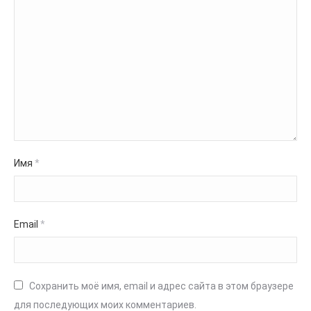
Имя
*
Email
*
Сохранить моё имя, email и адрес сайта в этом браузере
для последующих моих комментариев.