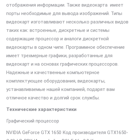
отображения информации. Также видеокарта имеет
порты необходимые для вывода изображений. Типы
видеокарт изготавливают несколько различных видов
таких как: встроенные, дискретные и системы
содержащие процессор и аналоги дискретной
видеокарты в одном чипе. Программное обеспечение
имеет трехмерные графики, разработанные для
видеокарт и на основах графических процессоров.
Надежные и качественные компьютерное
комплектующее оборудования, видеокарты,
устанавливаемые нашей компанией, подарят вам
отличное качество и долгий срок службы.
Технические характеристики
Графический процессор
NVIDIA GeForce GTX 1650 Код производителя GTX1650-