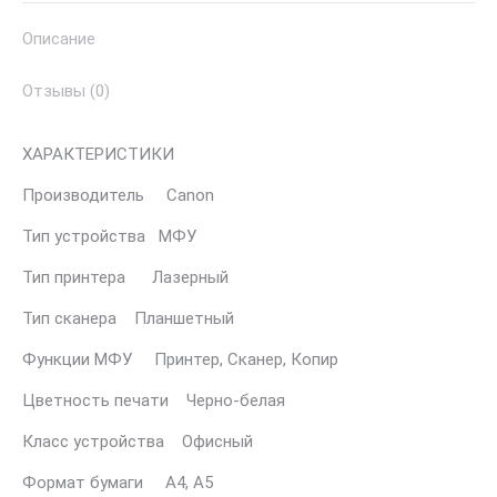
Описание
Отзывы (0)
ХАРАКТЕРИСТИКИ
Производитель Canon
Тип устройства МФУ
Тип принтера Лазерный
Тип сканера Планшетный
Функции МФУ Принтер, Сканер, Копир
Цветность печати Черно-белая
Класс устройства Офисный
Формат бумаги А4, A5