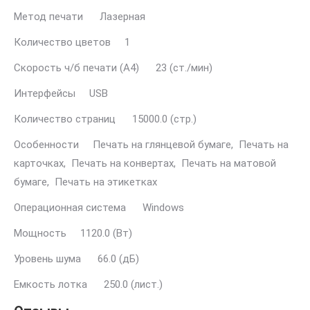
Метод печати Лазерная
Количество цветов 1
Скорость ч/б печати (A4) 23 (ст./мин)
Интерфейсы USB
Количество страниц 15000.0 (стр.)
Особенности Печать на глянцевой бумаге, Печать на
карточках, Печать на конвертах, Печать на матовой
бумаге, Печать на этикетках
Операционная система Windows
Мощность 1120.0 (Вт)
Уровень шума 66.0 (дБ)
Емкость лотка 250.0 (лист.)