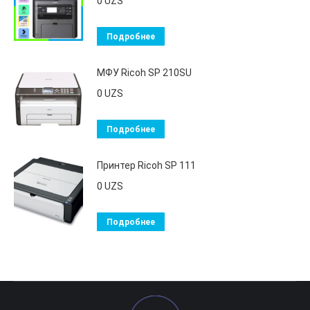
0
UZS
Подробнее
МФУ Ricoh SP 210SU
0
UZS
Подробнее
Принтер Ricoh SP 111
0
UZS
Подробнее