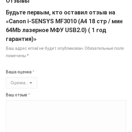
Отзывы
Будьте первым, кто оставил отзыв на
«Canon i-SENSYS MF3010 (A4 18 стр / мин
64Mb лазерное МФУ USB2.0) ( 1 год
гарантия)»
Ваш адрес email не будет опубликован.
Обязательные поля
помечены
*
Ваша оценка
*
Ваш отзыв
*