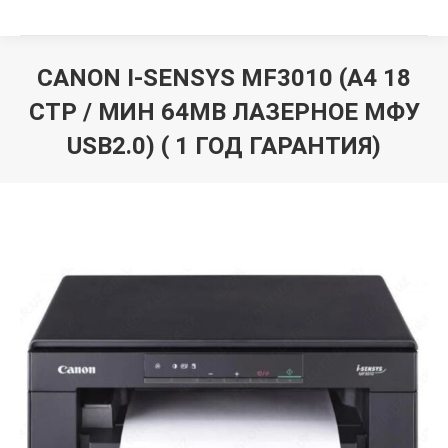
CANON I-SENSYS MF3010 (A4 18
СТР / МИН 64MB ЛАЗЕРНОЕ МФУ
USB2.0) ( 1 ГОД ГАРАНТИЯ)
Вы здесь: