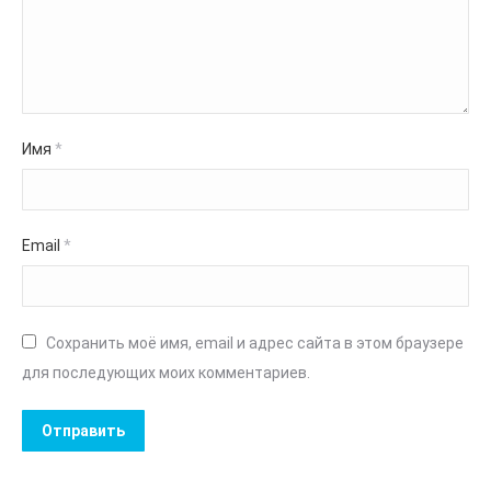
Имя
*
Email
*
Сохранить моё имя, email и адрес сайта в этом браузере
для последующих моих комментариев.