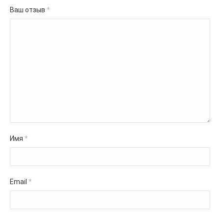
Ваш отзыв
*
Имя
*
Email
*