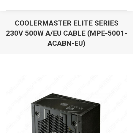
COOLERMASTER ELITE SERIES
230V 500W A/EU CABLE (MPE-5001-
ACABN-EU)
Вы здесь: