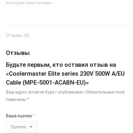
Категория:
Блок питании
Отзывы (0)
Отзывы
Будьте первым, кто оставил отзыв на
«Coolermaster Elite series 230V 500W A/EU
Cable (MPE-5001-ACABN-EU)»
Ваш адрес email не будет опубликован.
Обязательные поля
помечены
*
Ваша оценка
*