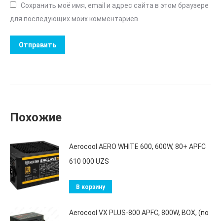
Сохранить моё имя, email и адрес сайта в этом браузере
для последующих моих комментариев.
Похожие
Aerocool AERO WHITE 600, 600W, 80+ APFC
610 000
UZS
В корзину
Aerocool VX PLUS-800 APFC, 800W, BOX, (по