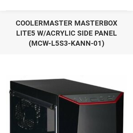
COOLERMASTER MASTERBOX
LITE5 W/ACRYLIC SIDE PANEL
(MCW-L5S3-KANN-01)
Вы здесь: