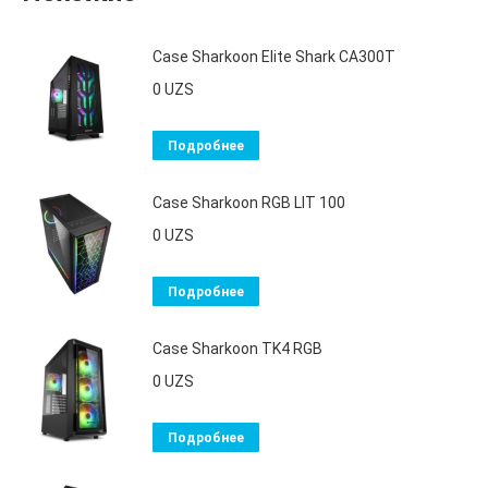
Case Sharkoon Elite Shark CA300T
0
UZS
Подробнее
Case Sharkoon RGB LIT 100
0
UZS
Подробнее
Case Sharkoon TK4 RGB
0
UZS
Подробнее