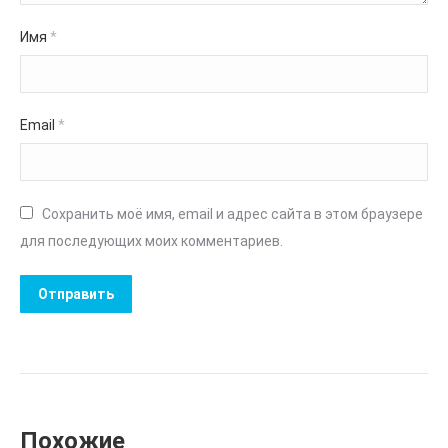
Имя
*
Email
*
Сохранить моё имя, email и адрес сайта в этом браузере
для последующих моих комментариев.
Похожие