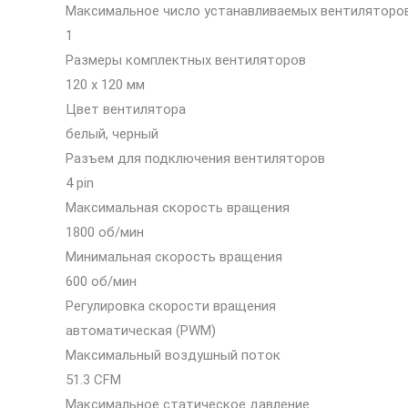
Максимальное число устанавливаемых вентиляторо
1
Размеры комплектных вентиляторов
120 x 120 мм
Цвет вентилятора
белый, черный
Разъем для подключения вентиляторов
4 pin
Максимальная скорость вращения
1800 об/мин
Минимальная скорость вращения
600 об/мин
Регулировка скорости вращения
автоматическая (PWM)
Максимальный воздушный поток
51.3 CFM
Максимальное статическое давление