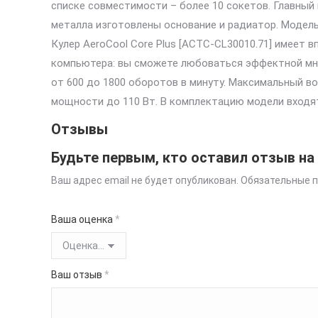
списке совместимости – более 10 сокетов. Главны
металла изготовлены основание и радиатор. Модель
Кулер AeroCool Core Plus [ACTC-CL30010.71] имеет
компьютера: вы сможете любоваться эффектной мно
от 600 до 1800 оборотов в минуту. Максимальный во
мощности до 110 Вт. В комплектацию модели входят
Отзывы
Будьте первым, кто оставил отзыв на
Ваш адрес email не будет опубликован.
Обязательные 
Ваша оценка
*
Ваш отзыв
*