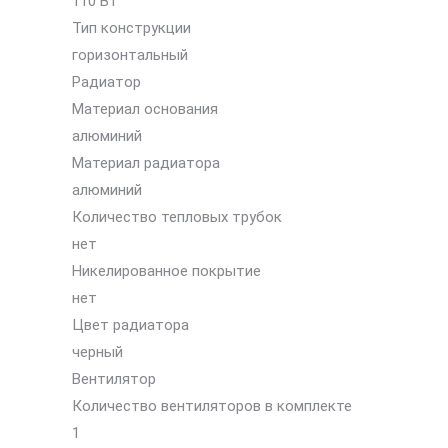
110 Вт
Тип конструкции
горизонтальный
Радиатор
Материал основания
алюминий
Материал радиатора
алюминий
Количество тепловых трубок
нет
Никелированное покрытие
нет
Цвет радиатора
черный
Вентилятор
Количество вентиляторов в комплекте
1