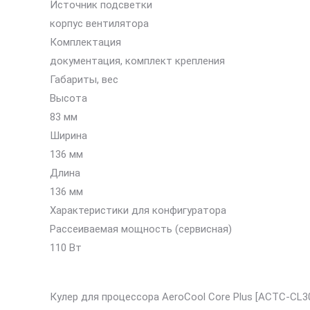
Источник подсветки
корпус вентилятора
Комплектация
документация, комплект крепления
Габариты, вес
Высота
83 мм
Ширина
136 мм
Длина
136 мм
Характеристики для конфигуратора
Рассеиваемая мощность (сервисная)
110 Вт
Кулер для процессора AeroCool Core Plus [ACTC-CL3