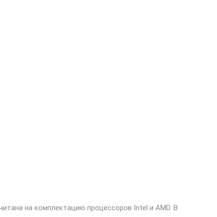
читана на комплектацию процессоров Intel и AMD. В