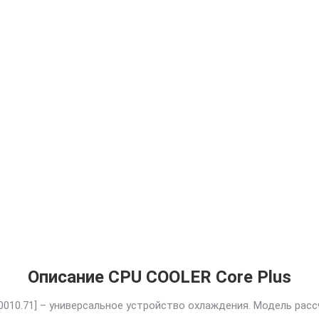
Описание CPU COOLER Core Plus
0010.71] – универсальное устройство охлаждения. Модель расс