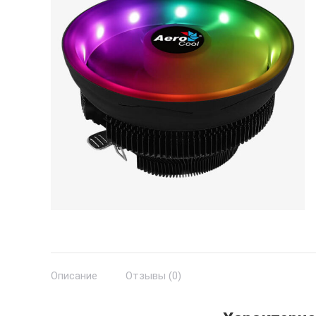
Описание
Отзывы (0)