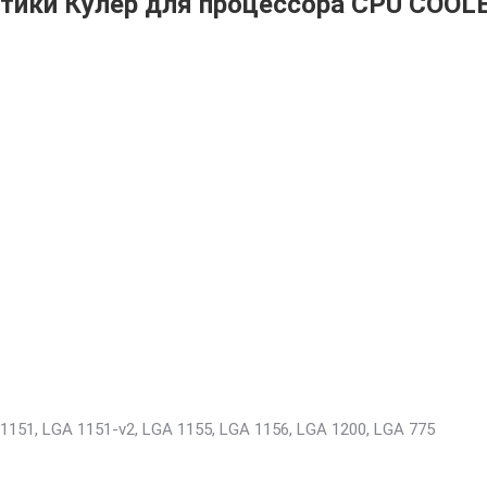
тики Кулер для процессора CPU COOLE
1151, LGA 1151-v2, LGA 1155, LGA 1156, LGA 1200, LGA 775