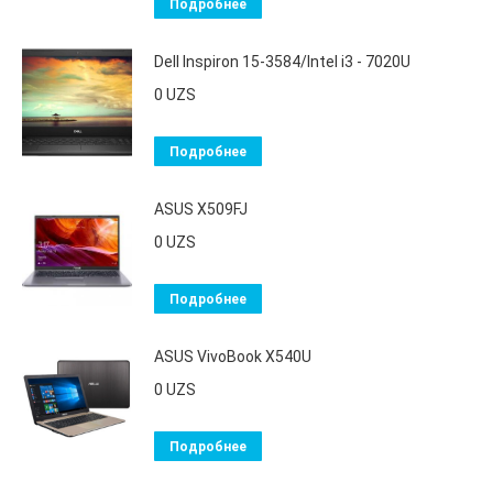
Подробнее
Dell Inspiron 15-3584/Intel i3 - 7020U
0
UZS
Подробнее
ASUS X509FJ
0
UZS
Подробнее
ASUS VivoBook X540U
0
UZS
Подробнее