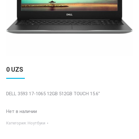
0
UZS
DELL 3593 17-1065 12GB 512GB TOUCH 15.6″
Нет в наличии
Категория:
Ноутбуки