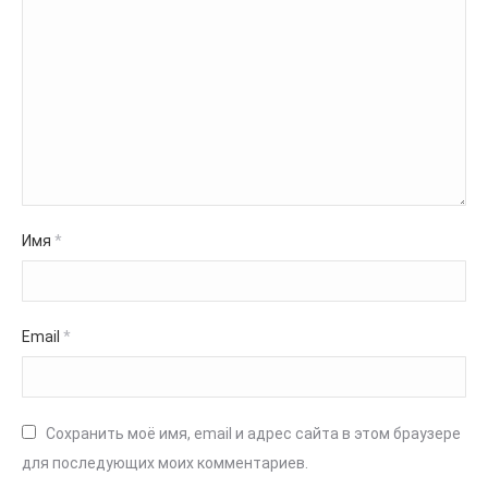
Имя
*
Email
*
Сохранить моё имя, email и адрес сайта в этом браузере
для последующих моих комментариев.