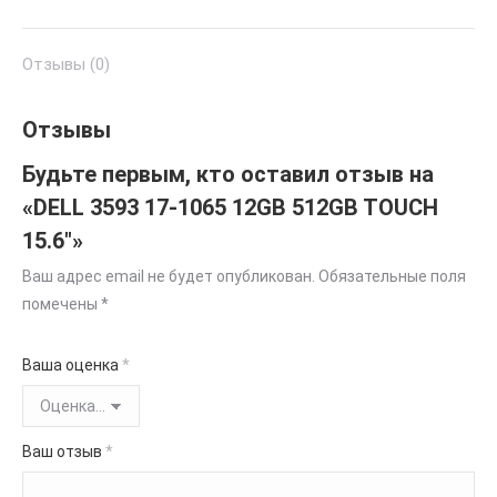
Отзывы (0)
Отзывы
Будьте первым, кто оставил отзыв на
«DELL 3593 17-1065 12GB 512GB TOUCH
15.6″»
Ваш адрес email не будет опубликован.
Обязательные поля
помечены
*
Ваша оценка
*
Ваш отзыв
*