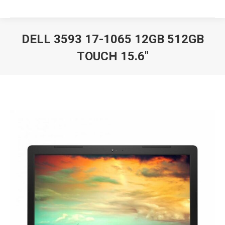
DELL 3593 17-1065 12GB 512GB
TOUCH 15.6″
Вы здесь: