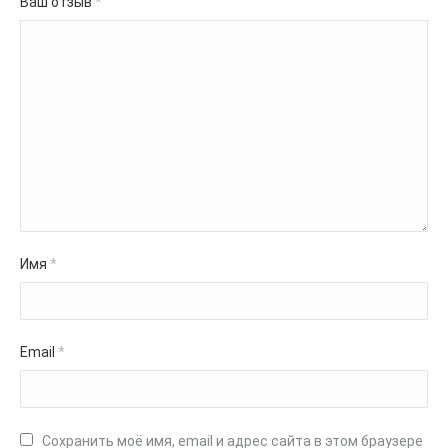
Ваш отзыв
*
Имя
*
Email
*
Сохранить моё имя, email и адрес сайта в этом браузере