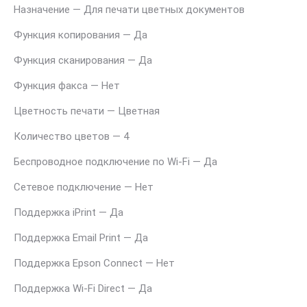
Назначение — Для печати цветных документов
Функция копирования — Да
Функция сканирования — Да
Функция факса — Нет
Цветность печати — Цветная
Количество цветов — 4
Беспроводное подключение по Wi-Fi — Да
Сетевое подключение — Нет
Поддержка iPrint — Да
Поддержка Email Print — Да
Поддержка Epson Connect — Нет
Поддержка Wi-Fi Direct — Да