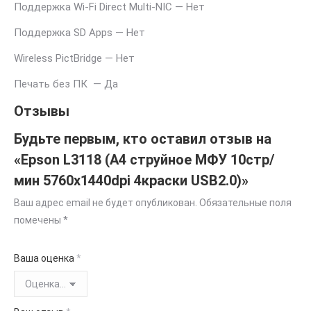
Поддержка Wi-Fi Direct Multi-NIC — Нет
Поддержка SD Apps — Нет
Wireless PictBridge — Нет
Печать без ПК — Да
Отзывы
Будьте первым, кто оставил отзыв на
«Epson L3118 (A4 струйное МФУ 10стр/
мин 5760x1440dpi 4краски USB2.0)»
Ваш адрес email не будет опубликован.
Обязательные поля
помечены
*
Ваша оценка
*