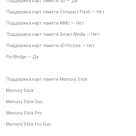
Поддержка карт памяти SD — Да
Поддержка карт памяти Compact Flash — Нет
Поддержка карт памяти MMC — Нет
Поддержка карт памяти Smart Media — Нет
Поддержка карт памяти xD-Picture — Нет
PictBridge — Да
Поддержка карт памяти Memory Stick
Memory Stick
Memory Stick Duo
Memory Stick Pro
Memory Stick Pro Duo