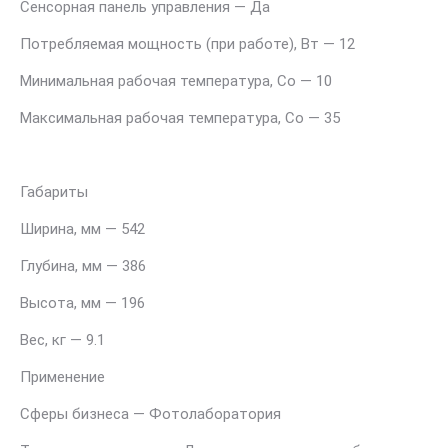
Сенсорная панель управления — Да
Потребляемая мощность (при работе), Вт — 12
Минимальная рабочая температура, Со — 10
Максимальная рабочая температура, Со — 35
Габариты
Ширина, мм — 542
Глубина, мм — 386
Высота, мм — 196
Вес, кг — 9.1
Применение
Сферы бизнеса — Фотолаборатория