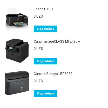
Epson L3101
0
UZS
Подробнее
Canon imageCLASS MF249dw
0
UZS
Подробнее
Canon i-Sensys LBP6030
0
UZS
Подробнее