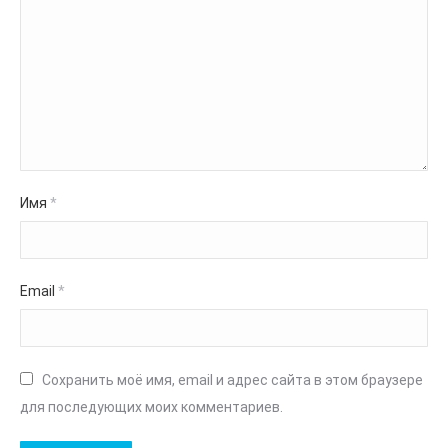
Имя
*
Email
*
Сохранить моё имя, email и адрес сайта в этом браузере
для последующих моих комментариев.