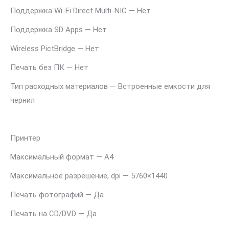
Поддержка Wi-Fi Direct Multi-NIC — Нет
Поддержка SD Apps — Нет
Wireless PictBridge — Нет
Печать без ПК — Нет
Тип расходных материалов — Встроенные емкости для
чернил
Принтер
Максимальный формат — A4
Максимальное разрешение, dpi — 5760×1440
Печать фотографий — Да
Печать на CD/DVD — Да