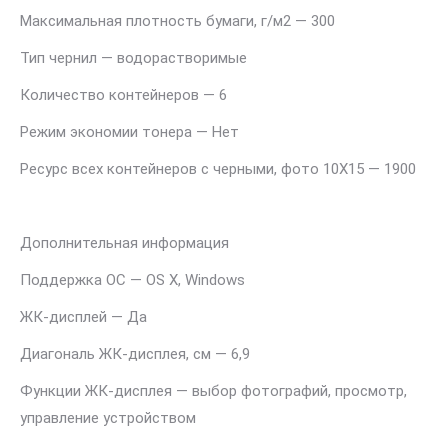
Максимальная плотность бумаги, г/м2 — 300
Тип чернил — водорастворимые
Количество контейнеров — 6
Режим экономии тонера — Нет
Ресурс всех контейнеров с черными, фото 10Х15 — 1900
Дополнительная информация
Поддержка ОС — OS X, Windows
ЖК-дисплей — Да
Диагональ ЖК-дисплея, см — 6,9
Функции ЖК-дисплея — выбор фотографий, просмотр,
управление устройством