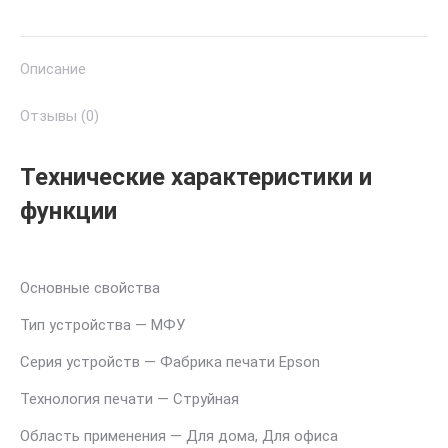
Описание
Отзывы (0)
Технические характеристики и
функции
Основные свойства
Тип устройства — МФУ
Серия устройств — Фабрика печати Epson
Теxнология печати — Струйная
Область применения — Для дома, Для офиса