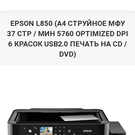
EPSON L850 (A4 СТРУЙНОЕ МФУ
37 СТР / МИН 5760 OPTIMIZED DPI
6 КРАСОК USB2.0 ПЕЧАТЬ НА CD /
DVD)
Вы здесь: