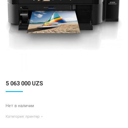
5 063 000
UZS
Нет в наличии
Категория:
принтер