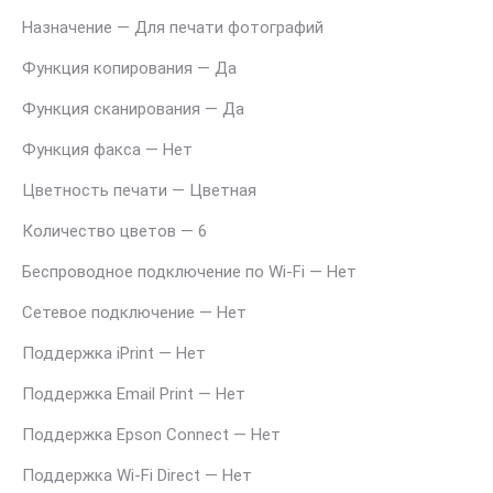
Назначение — Для печати фотографий
Функция копирования — Да
Функция сканирования — Да
Функция факса — Нет
Цветность печати — Цветная
Количество цветов — 6
Беспроводное подключение по Wi-Fi — Нет
Сетевое подключение — Нет
Поддержка iPrint — Нет
Поддержка Email Print — Нет
Поддержка Epson Connect — Нет
Поддержка Wi-Fi Direct — Нет