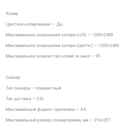
Копир
Цветное копирование — Да
Максимальное разрешение копира (ч/б) — 1200×2400
Максимальное разрешение копира (цветн.) — 1200×2400
Максимальное количество копий за цикл — 99
Сканер
Тип сканера — планшетный
Тип датчика — CIS
Максимальный формат оригинала — A4
Максимальный размер сканирования, мм — 216×297