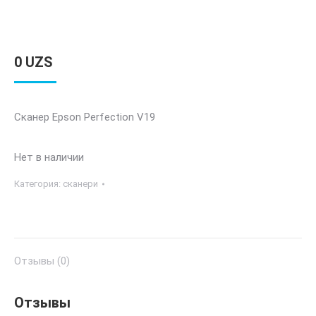
0
UZS
Сканер Epson Perfection V19
Нет в наличии
Категория:
сканери
Отзывы (0)
Отзывы