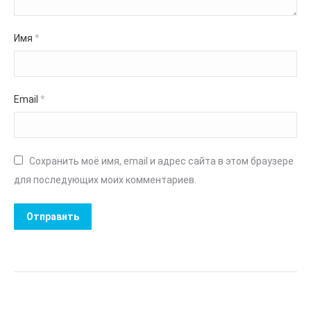
Имя
*
Email
*
Сохранить моё имя, email и адрес сайта в этом браузере
для последующих моих комментариев.