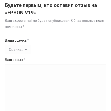
Будьте первым, кто оставил отзыв на
«EPSON V19»
Ваш адрес email не будет опубликован.
Обязательные поля
помечены
*
Ваша оценка
*
Ваш отзыв
*