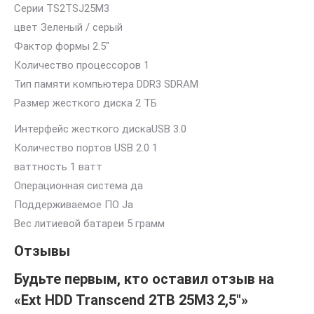
Серии TS2TSJ25M3
цвет Зеленый / серый
Фактор формы 2.5″
Количество процессоров 1
Тип памяти компьютера DDR3 SDRAM
Размер жесткого диска 2 ТБ
Интерфейс жесткого дискаUSB 3.0
Количество портов USB 2.0 1
ваттность 1 ватт
Операционная система да
Поддерживаемое ПО Ja
Вес литиевой батареи 5 грамм
Отзывы
Будьте первым, кто оставил отзыв на
«Ext HDD Transcend 2TB 25M3 2,5″»