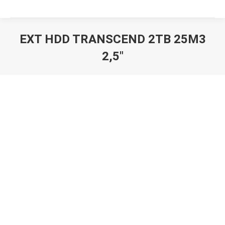
EXT HDD TRANSCEND 2TB 25M3
2,5″
Вы здесь: