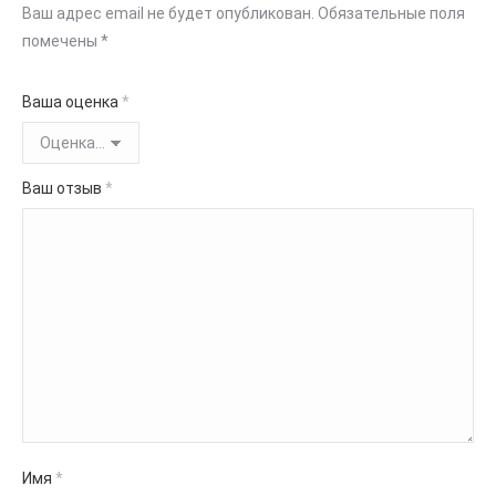
Ваш адрес email не будет опубликован.
Обязательные поля
помечены
*
Ваша оценка
*
Ваш отзыв
*
Имя
*