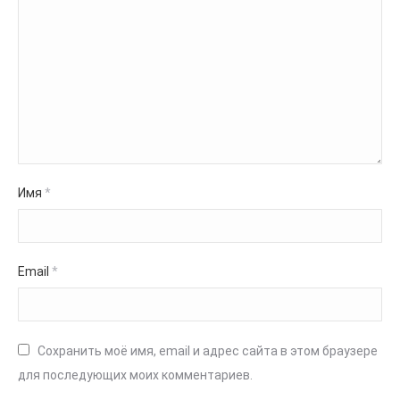
Имя
*
Email
*
Сохранить моё имя, email и адрес сайта в этом браузере
для последующих моих комментариев.