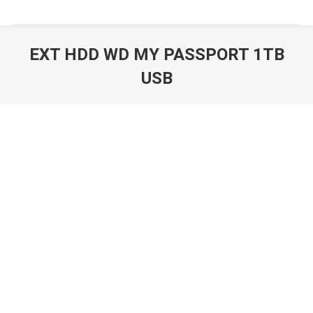
EXT HDD WD MY PASSPORT 1TB
USB
Вы здесь: