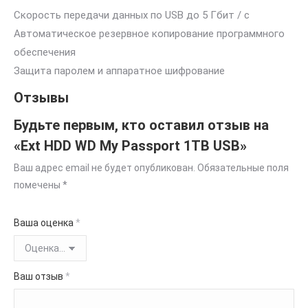
Скорость передачи данных по USB до 5 Гбит / с
Автоматическое резервное копирование программного
обеспечения
Защита паролем и аппаратное шифрование
Отзывы
Будьте первым, кто оставил отзыв на
«Ext HDD WD My Passport 1TB USB»
Ваш адрес email не будет опубликован.
Обязательные поля
помечены
*
Ваша оценка
*
Ваш отзыв
*