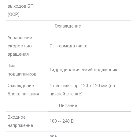
выходов БП
(OCP)
Охлаждение
Управление
скоростью
От термодатчика
вращения
Тип
Гидродинамический подшипник
подшипников
Охлаждение
1 вентилятор: 120 x 120 мм (на
блока питания
нижней стенке)
Питание
Входное
100 ~ 240 В
напряжение