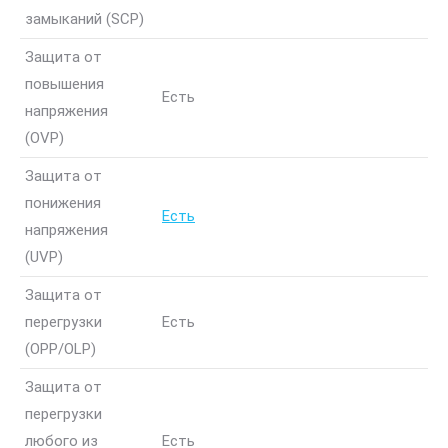
замыканий (SCP)
Защита от
повышения
Есть
напряжения
(OVP)
Защита от
понижения
Есть
напряжения
(UVP)
Защита от
перегрузки
Есть
(OPP/OLP)
Защита от
перегрузки
любого из
Есть