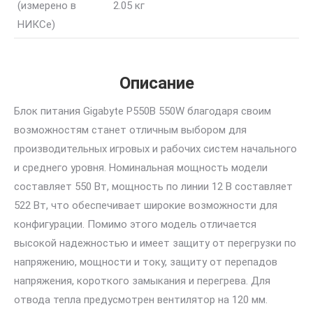
(измерено в
2.05 кг
НИКСе)
Описание
Блок питания Gigabyte P550B 550W благодаря своим
возможностям станет отличным выбором для
производительных игровых и рабочих систем начального
и среднего уровня. Номинальная мощность модели
составляет 550 Вт, мощность по линии 12 В составляет
522 Вт, что обеспечивает широкие возможности для
конфигурации. Помимо этого модель отличается
высокой надежностью и имеет защиту от перегрузки по
напряжению, мощности и току, защиту от перепадов
напряжения, короткого замыкания и перегрева. Для
отвода тепла предусмотрен вентилятор на 120 мм.