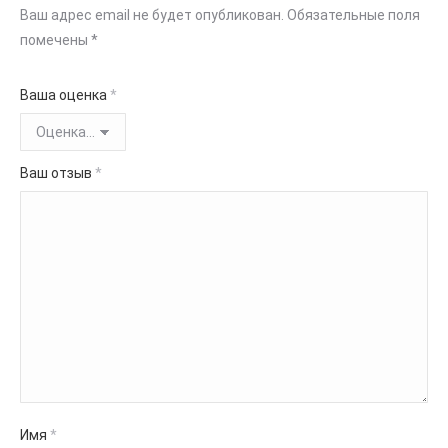
Ваш адрес email не будет опубликован.
Обязательные поля
помечены
*
Ваша оценка
*
Ваш отзыв
*
Имя
*