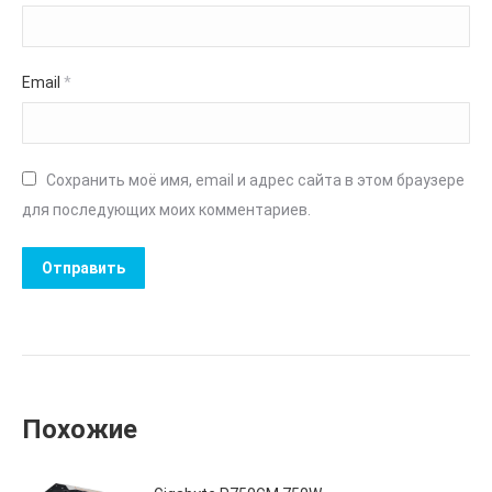
Email
*
Сохранить моё имя, email и адрес сайта в этом браузере
для последующих моих комментариев.
Похожие