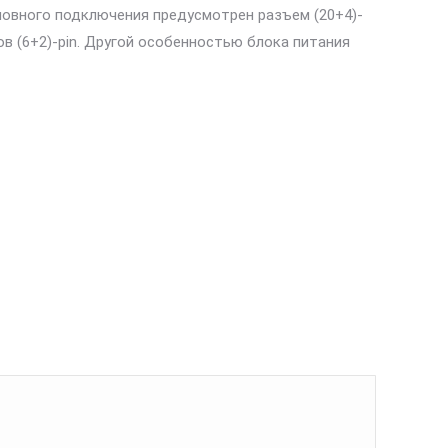
овного подключения предусмотрен разъем (20+4)-
ов (6+2)-pin. Другой особенностью блока питания