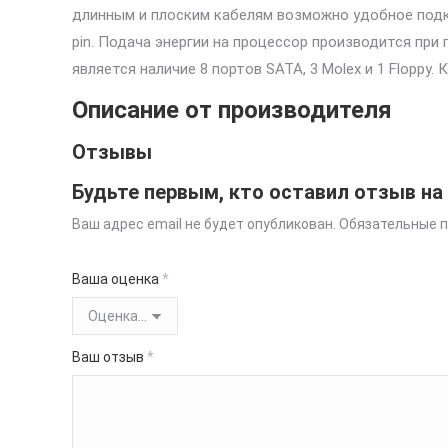
длинным и плоским кабелям возможно удобное подк
pin. Подача энергии на процессор производится при
является наличие 8 портов SATA, 3 Molex и 1 Floppy
Описание от производителя
Отзывы
Будьте первым, кто оставил отзыв на
Ваш адрес email не будет опубликован.
Обязательные 
Ваша оценка
*
Ваш отзыв
*