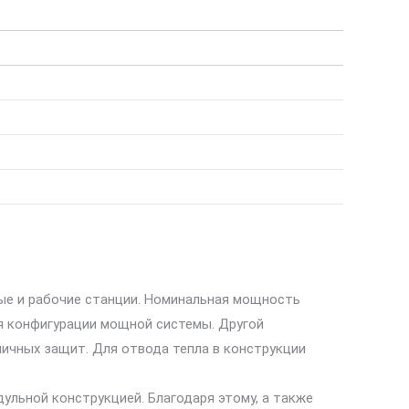
ые и рабочие станции. Номинальная мощность
ля конфигурации мощной системы. Другой
личных защит. Для отвода тепла в конструкции
ульной конструкцией. Благодаря этому, а также