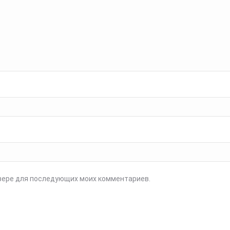
аузере для последующих моих комментариев.