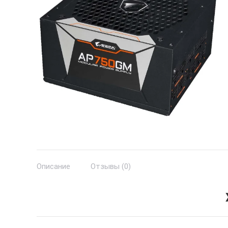
Описание
Отзывы (0)