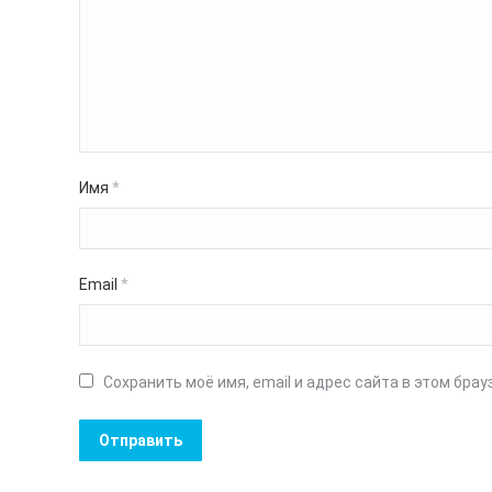
Имя
*
Email
*
Сохранить моё имя, email и адрес сайта в этом бр