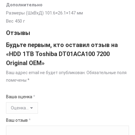
Дополнительно
Размеры (ШхВхД) 101.6×26.1×147 мм
Вес 450 г
Отзывы
Будьте первым, кто оставил отзыв на
«HDD 1TB Toshiba DT01ACA100 7200
Original OEM»
Ваш адрес email не будет опубликован.
Обязательные поля
помечены
*
Ваша оценка
*
Ваш отзыв
*