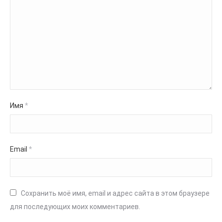
Имя
*
Email
*
Сохранить моё имя, email и адрес сайта в этом браузере
для последующих моих комментариев.