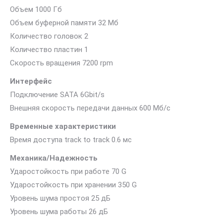
Объем 1000 Гб
Объем буферной памяти 32 Мб
Количество головок 2
Количество пластин 1
Скорость вращения 7200 rpm
Интерфейс
Подключение SATA 6Gbit/s
Внешняя скорость передачи данных 600 Мб/с
Временные характеристики
Время доступа track to track 0.6 мс
Механика/Надежность
Ударостойкость при работе 70 G
Ударостойкость при хранении 350 G
Уровень шума простоя 25 дБ
Уровень шума работы 26 дБ