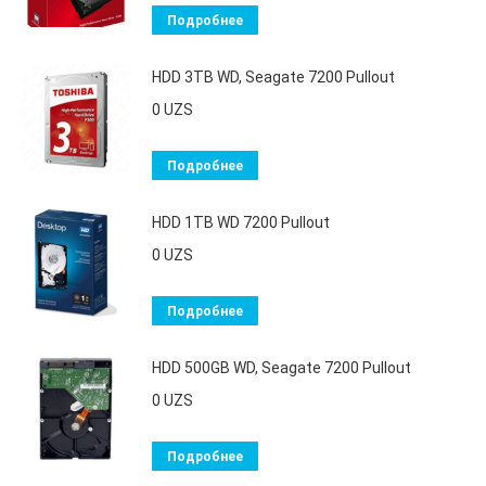
Подробнее
HDD 3TB WD, Seagate 7200 Pullout
0
UZS
Подробнее
HDD 1TB WD 7200 Pullout
0
UZS
Подробнее
HDD 500GB WD, Seagate 7200 Pullout
0
UZS
Подробнее