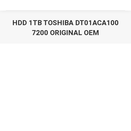
HDD 1TB TOSHIBA DT01ACA100
7200 ORIGINAL OEM
Вы здесь: