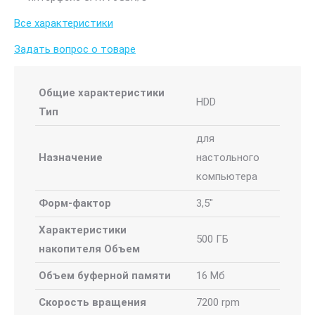
Все характеристики
Задать вопрос о товаре
Общие характеристики
HDD
Тип
для
Назначение
настольного
компьютера
Форм-фактор
3,5"
Характеристики
500 ГБ
накопителя Объем
Объем буферной памяти
16 Mб
Скорость вращения
7200 rpm