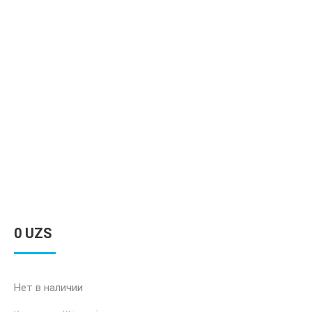
0
UZS
Нет в наличии