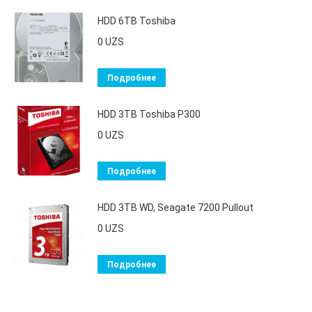
HDD 6TB Toshiba
0
UZS
Подробнее
HDD 3TB Toshiba P300
0
UZS
Подробнее
HDD 3TB WD, Seagate 7200 Pullout
0
UZS
Подробнее