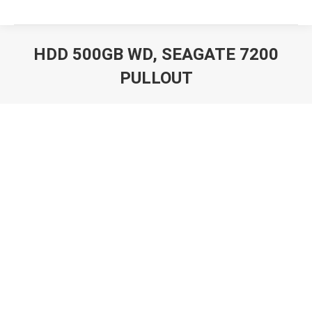
HDD 500GB WD, SEAGATE 7200
PULLOUT
Вы здесь: