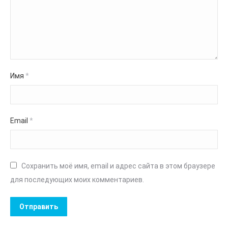
Имя
*
Email
*
Сохранить моё имя, email и адрес сайта в этом браузере
для последующих моих комментариев.