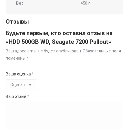
Вес
450 г
Отзывы
Будьте первым, кто оставил отзыв на
«HDD 500GB WD, Seagate 7200 Pullout»
Ваш адрес email не будет опубликован.
Обязательные поля
помечены
*
Ваша оценка
*
Ваш отзыв
*