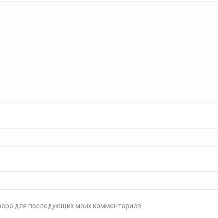
аузере для последующих моих комментариев.