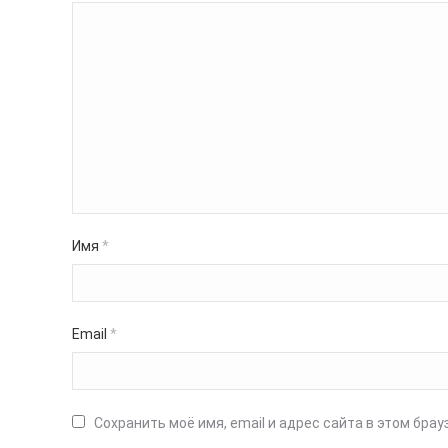
Имя
*
Email
*
Сохранить моё имя, email и адрес сайта в этом бр