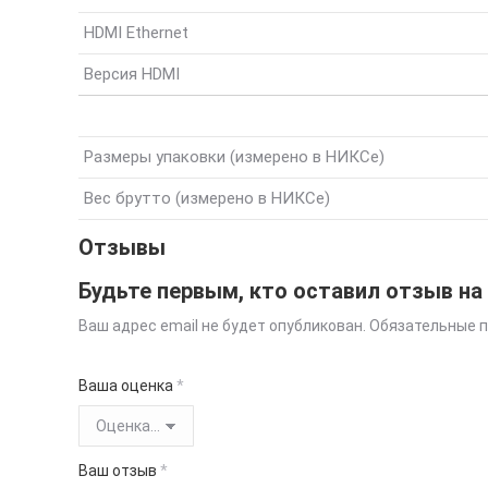
HDMI Ethernet
Версия HDMI
Размеры упаковки (измерено в НИКСе)
Вес брутто (измерено в НИКСе)
Отзывы
Будьте первым, кто оставил отзыв на
Ваш адрес email не будет опубликован.
Обязательные 
Ваша оценка
*
Ваш отзыв
*