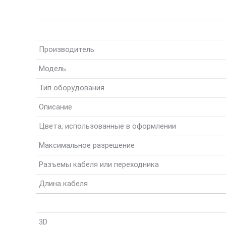
Производитель
Модель
Тип оборудования
Описание
Цвета, использованные в оформлении
Максимальное разрешение
Разъемы кабеля или переходника
Длина кабеля
3D