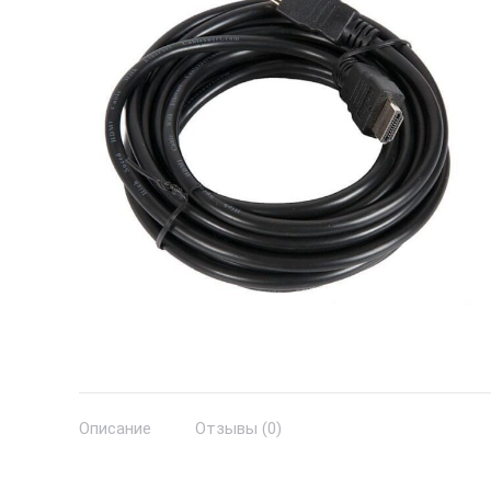
Описание
Отзывы (0)