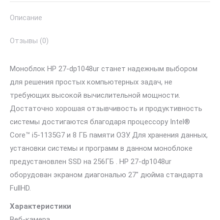
Описание
Отзывы (0)
Моноблок HP 27-dp1048ur станет надежным выбором
для решения простых компьютерных задач, не
требующих высокой вычислительной мощности.
Достаточно хорошая отзывчивость и продуктивность
системы достигаются благодаря процессору Intel®
Core™ i5-1135G7 и 8 ГБ памяти ОЗУ. Для хранения данных,
установки системы и программ в данном моноблоке
предустановлен SSD на 256ГБ . HP 27-dp1048ur
оборудован экраном диагональю 27″ дюйма стандарта
FullHD.
Характеристики
Веб-камера