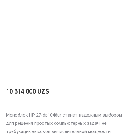
10 614 000
UZS
Моноблок HP 27-dp1048ur станет надежным выбором
для решения простых компьютерных задач, не
требующих высокой вычислительной мощности.