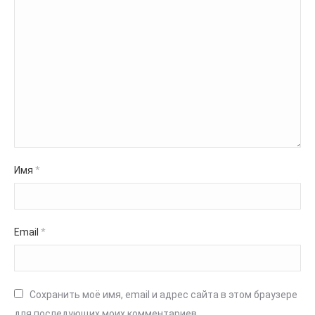
Имя
*
Email
*
Сохранить моё имя, email и адрес сайта в этом браузере
для последующих моих комментариев.