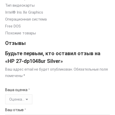
Тип видеокарты
Intel® Iris Xe Graphics
Операционная система
Free DOS
Похожие товары
Отзывы
Будьте первым, кто оставил отзыв на
«HP 27-dp1048ur Silver»
Ваш адрес email не будет опубликован.
Обязательные поля
помечены
*
Ваша оценка
*
Ваш отзыв
*