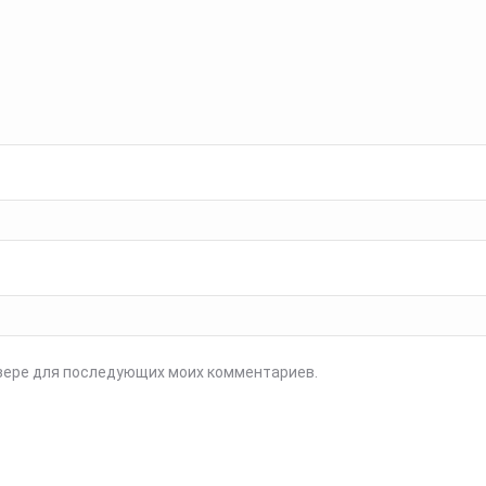
аузере для последующих моих комментариев.