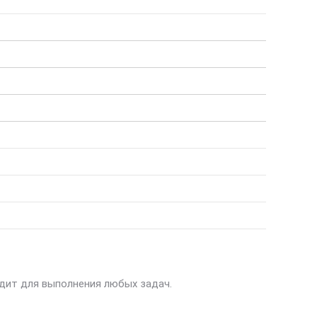
одит для выполнения любых задач.