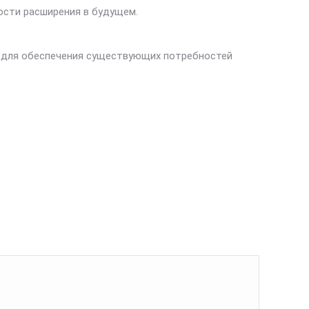
ности расширения в будущем.
 для обеспечения существующих потребностей