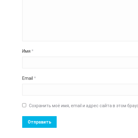
Имя
*
Email
*
Сохранить моё имя, email и адрес сайта в этом бр