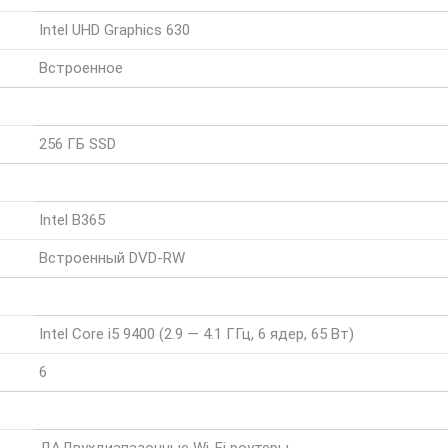
Intel UHD Graphics 630
Встроенное
256 ГБ SSD
Intel B365
Встроенный DVD-RW
Intel Core i5 9400 (2.9 — 4.1 ГГц, 6 ядер, 65 Вт)
6