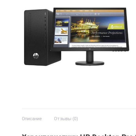
Описание
Отзывы (0)