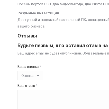
Восемь портов USB, два видеовыхода, два слота PCI
Разумные инвестиции
Доступный и надежный настольный ПК, оснащенны
вашего бизнеса
Отзывы
Будьте первым, кто оставил отзыв на 
Ваш адрес email не будет опубликован.
Обязательные 
Ваша оценка
*
Ваш отзыв
*