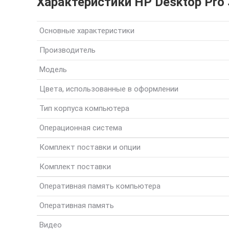
Характеристики HP Desktop Pro 
Основные характеристики
Производитель
Модель
Цвета, использованные в оформлении
Тип корпуса компьютера
Операционная система
Комплект поставки и опции
Комплект поставки
Оперативная память компьютера
Оперативная память
Видео