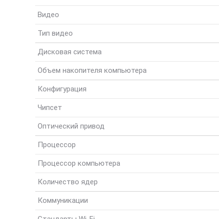
Видео
Тип видео
Дисковая система
Объем накопителя компьютера
Конфигурация
Чипсет
Оптический привод
Процессор
Процессор компьютера
Количество ядер
Коммуникации