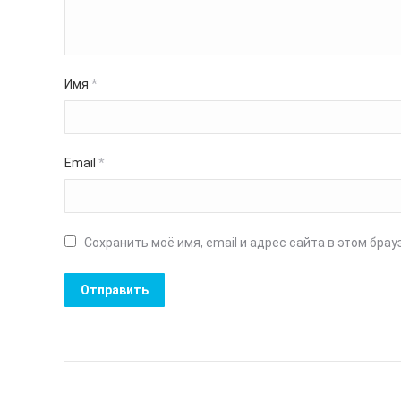
Имя
*
Email
*
Сохранить моё имя, email и адрес сайта в этом бр