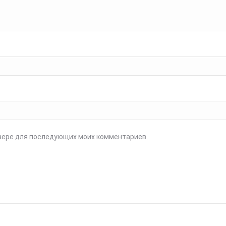
аузере для последующих моих комментариев.