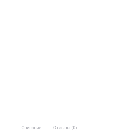
Описание
Отзывы (0)