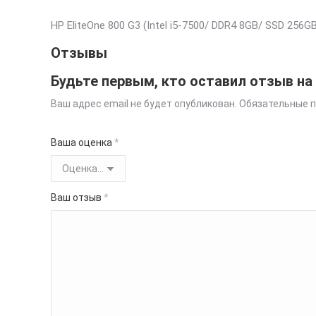
HP EliteOne 800 G3 (Intel i5-7500/ DDR4 8GB/ SSD 256G
Отзывы
Будьте первым, кто оставил отзыв на 
Ваш адрес email не будет опубликован.
Обязательные 
Ваша оценка
*
Ваш отзыв
*