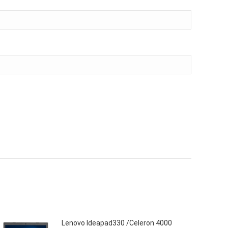
Lenovo Ideapad330 /Celeron 4000