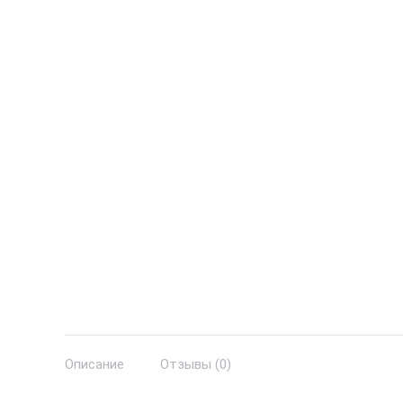
Описание
Отзывы (0)