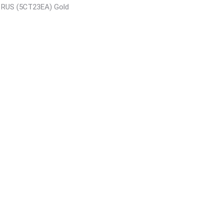
/ RUS (5CT23EA) Gold