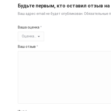
Будьте первым, кто оставил отзыв на
Ваш адрес email не будет опубликован.
Обязательные 
Ваша оценка
*
Ваш отзыв
*