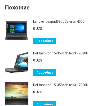
Похожие
Lenovo Ideapad330 /Celeron 4000
0
UZS
Подробнее
Dell Inspiron 15-3581/Intel i3 - 7020U
0
UZS
Подробнее
Dell Inspiron 15-3584/Intel i3 - 7020U
0
UZS
Подробнее