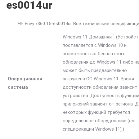
es0014ur
HP Envy x360 15-es0014ur Все технические спецификац
1
Windows 11
Домашняя
(Устройст
поставляется с Windows 10 и
возможностью бесплатного
обновления до Windows 11 либо н
может быть предварительно
Операционная
загружена ОС Windows 11. Время
система
доступности обновления зависит
устройства. Доступность функций
приложений зависит от региона. Д
некоторых функций требуется
определенное оборудование (см.
спецификации Windows 11).)