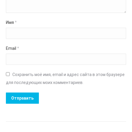
Имя
*
Email
*
Сохранить моё имя, email и адрес сайта в этом браузере
для последующих моих комментариев.