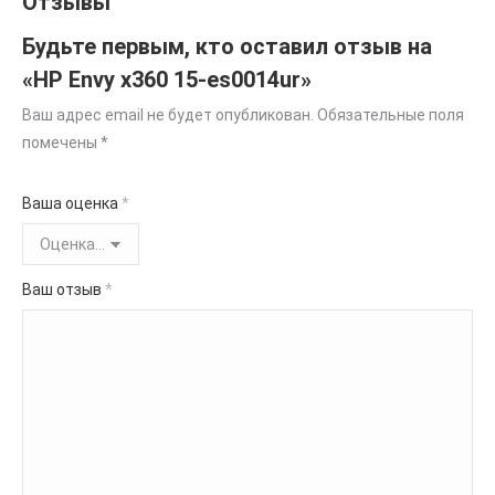
Отзывы
Будьте первым, кто оставил отзыв на
«HP Envy x360 15-es0014ur»
Ваш адрес email не будет опубликован.
Обязательные поля
помечены
*
Ваша оценка
*
Ваш отзыв
*