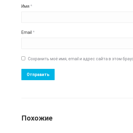
Имя
*
Email
*
Сохранить моё имя, email и адрес сайта в этом бр
Похожие