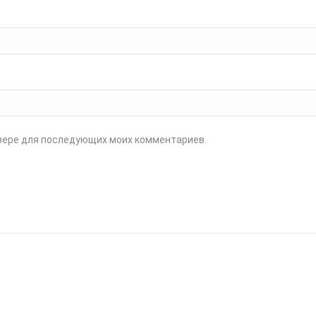
аузере для последующих моих комментариев.