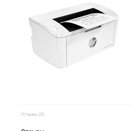
Отзывы (0)