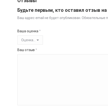
Отзывы
Будьте первым, кто оставил отзыв на
Ваш адрес email не будет опубликован.
Обязательные 
Ваша оценка
*
Ваш отзыв
*