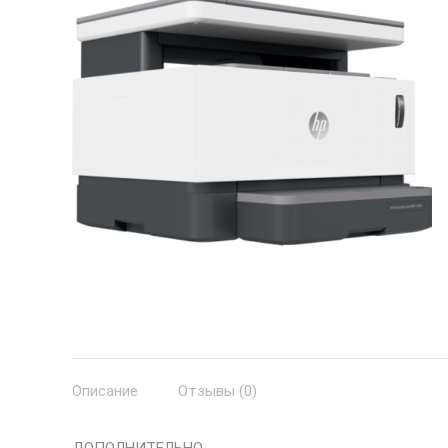
Описание
Отзывы (0)