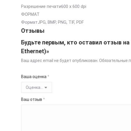
Разрешение печати600 x 600 dpi
ФОРМАТ
ФорматJPG, BMP, PNG, TIF, PDF
Отзывы
Будьте первым, кто оставил отзыв на
Ethernet)»
Ваш адрес email не будет опубликован.
Обязательные 
Ваша оценка
*
Ваш отзыв
*