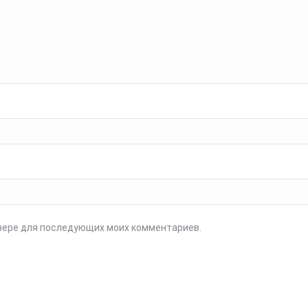
аузере для последующих моих комментариев.