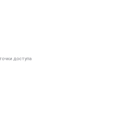
 точки доступа