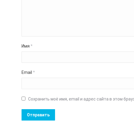
Имя
*
Email
*
Сохранить моё имя, email и адрес сайта в этом бр