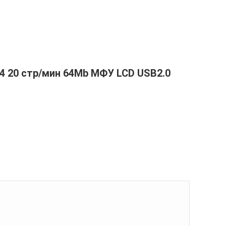
A4 20 стр/мин 64Mb МФУ LCD USB2.0