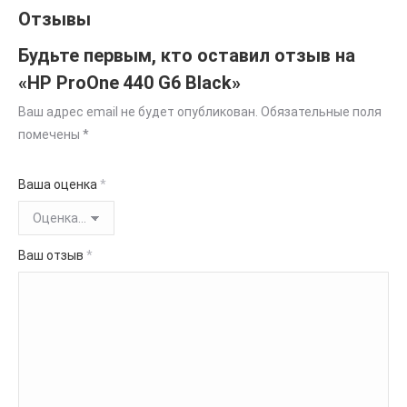
Отзывы
Будьте первым, кто оставил отзыв на
«HP ProOne 440 G6 Black»
Ваш адрес email не будет опубликован.
Обязательные поля
помечены
*
Ваша оценка
*
Ваш отзыв
*