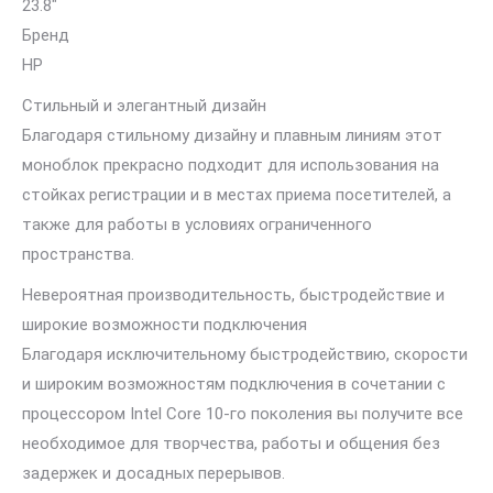
23.8″
Бренд
HP
Стильный и элегантный дизайн
Благодаря стильному дизайну и плавным линиям этот
моноблок прекрасно подходит для использования на
стойках регистрации и в местах приема посетителей, а
также для работы в условиях ограниченного
пространства.
Невероятная производительность, быстродействие и
широкие возможности подключения
Благодаря исключительному быстродействию, скорости
и широким возможностям подключения в сочетании с
процессором Intel Core 10-го поколения вы получите все
необходимое для творчества, работы и общения без
задержек и досадных перерывов.