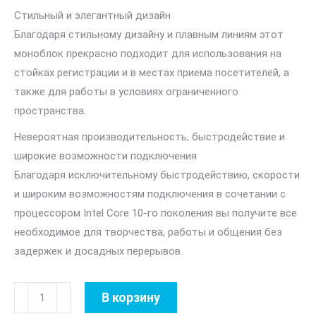
Стильный и элегантный дизайн
Благодаря стильному дизайну и плавным линиям этот
моноблок прекрасно подходит для использования на
стойках регистрации и в местах приема посетителей, а
также для работы в условиях ограниченного
пространства.
Невероятная производительность, быстродействие и
широкие возможности подключения
Благодаря исключительному быстродействию, скорости
и широким возможностям подключения в сочетании с
процессором Intel Core 10-го поколения вы получите все
необходимое для творчества, работы и общения без
задержек и досадных перерывов.
Количество
В корзину
товара