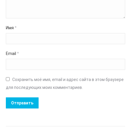
Имя
*
Email
*
Сохранить моё имя, email и адрес сайта в этом браузере
для последующих моих комментариев.