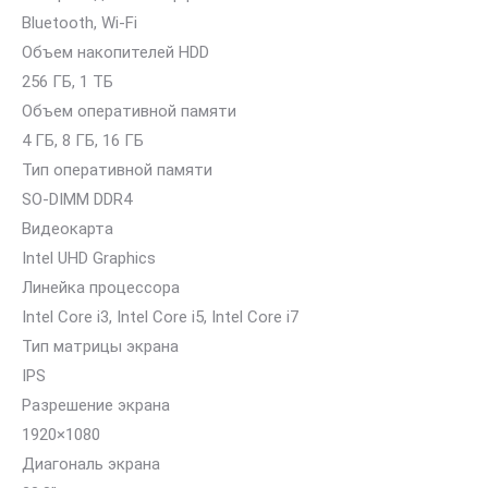
Bluetooth, Wi-Fi
Объем накопителей HDD
256 ГБ, 1 ТБ
Объем оперативной памяти
4 ГБ, 8 ГБ, 16 ГБ
Тип оперативной памяти
SO-DIMM DDR4
Видеокарта
Intel UHD Graphics
Линейка процессора
Intel Core i3, Intel Core i5, Intel Core i7
Тип матрицы экрана
IPS
Разрешение экрана
1920×1080
Диагональ экрана