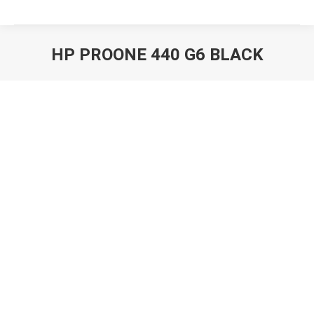
HP PROONE 440 G6 BLACK
Вы здесь: