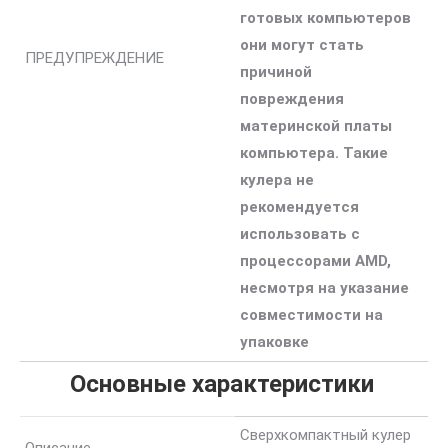
готовых компьютеров
они могут стать
ПРЕДУПРЕЖДЕНИЕ
причиной
повреждения
материнской платы
компьютера. Такие
кулера не
рекомендуется
использовать с
процессорами AMD,
несмотря на указание
совместимости на
упаковке
Основные характеристики
Сверхкомпактный кулер