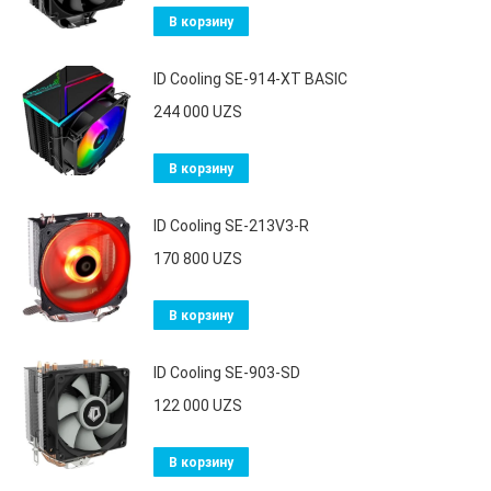
В корзину
ID Cooling SE-914-XT BASIC
244 000
UZS
В корзину
ID Cooling SE-213V3-R
170 800
UZS
В корзину
ID Cooling SE-903-SD
122 000
UZS
В корзину