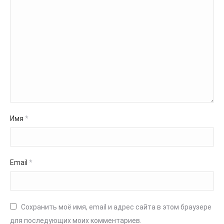
Имя
*
Email
*
Сохранить моё имя, email и адрес сайта в этом браузере
для последующих моих комментариев.