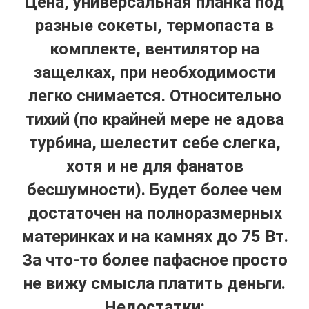
Цена, универсальная планка под
разные сокеты, термопаста в
комплекте, вентилятор на
защелках, при необходимости
легко снимается. Относительно
тихий (по крайней мере не адова
турбина, шелестит себе слегка,
хотя и не для фанатов
бесшумности). Будет более чем
достаточен на полноразмерных
материнках и на камнях до 75 Вт.
За что-то более пафасное просто
не вижу смысла платить деньги.
Недостатки: