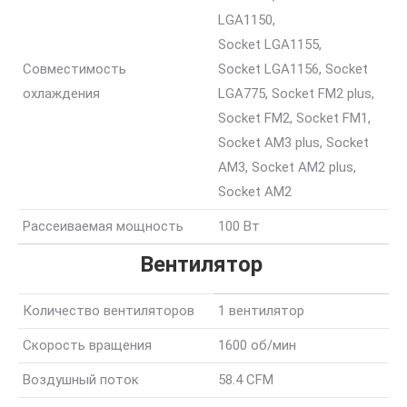
LGA1150,
Socket LGA1155,
Совместимость
Socket LGA1156, Socket
охлаждения
LGA775, Socket FM2 plus,
Socket FM2, Socket FM1,
Socket AM3 plus, Socket
AM3, Socket AM2 plus,
Socket AM2
Рассеиваемая мощность
100 Вт
Вентилятор
Количество вентиляторов
1 вентилятор
Скорость вращения
1600 об/мин
Воздушный поток
58.4 CFM