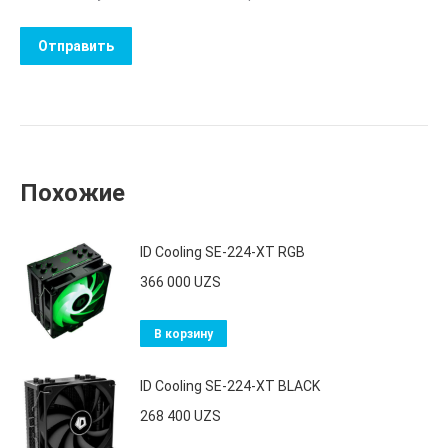
Похожие
ID Cooling SE-224-XT RGB
366 000
UZS
В корзину
ID Cooling SE-224-XT BLACK
268 400
UZS