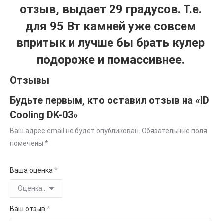
отзыв, выдает 29 градусов. Т.е.
для 95 Вт камней уже совсем
впритык и лучше бы брать кулер
подороже и помассивнее.
Отзывы
Будьте первым, кто оставил отзыв на «ID
Cooling DK-03»
Ваш адрес email не будет опубликован.
Обязательные поля
помечены
*
Ваша оценка
*
Ваш отзыв
*