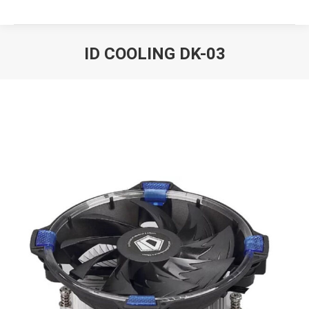
ID COOLING DK-03
Вы здесь: