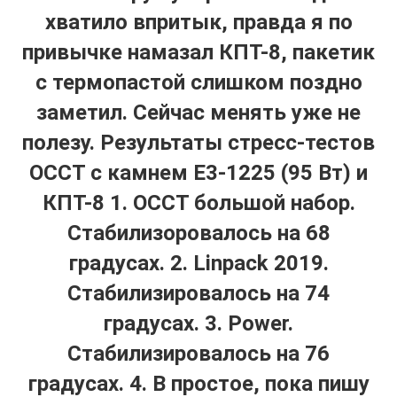
хватило впритык, правда я по
привычке намазал КПТ-8, пакетик
с термопастой слишком поздно
заметил. Сейчас менять уже не
полезу. Результаты стресс-тестов
OCCT с камнем E3-1225 (95 Вт) и
КПТ-8 1. OCCT большой набор.
Стабилизоровалось на 68
градусах. 2. Linpack 2019.
Стабилизировалось на 74
градусах. 3. Power.
Стабилизировалось на 76
градусах. 4. В простое, пока пишу