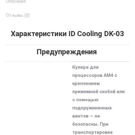
Описание
Отзывы (0)
Характеристики ID Cooling DK-03
Предупреждения
Кулера для
процессоров AM4 с
креплением
прижимной скобой или
с помощью
подпружиненных
винтов — не
безопасны. При
транспортировке