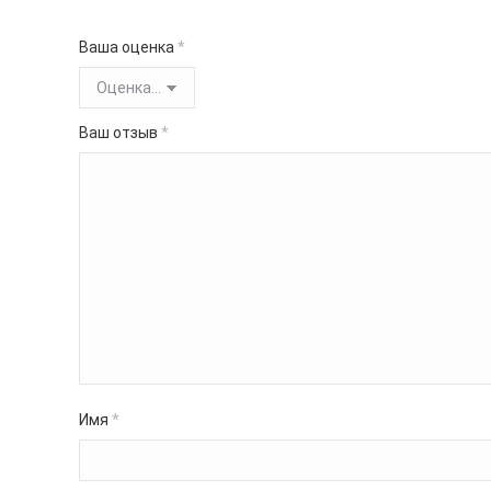
Ваша оценка
*
Ваш отзыв
*
Имя
*