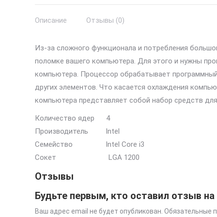
Описание
Отзывы (0)
Из-за сложного функционала и потребления большой
поломке вашего компьютера. Для этого и нужны про
компьютера. Процессор обрабатывает программный 
других элементов. Что касается охлаждения компью
компьютера представляет собой набор средств для 
Количество ядер 4
Производитель Intel
Семейство Intel Core i3
Сокет LGA 1200
Отзывы
Будьте первым, кто оставил отзыв на «
Ваш адрес email не будет опубликован.
Обязательные 