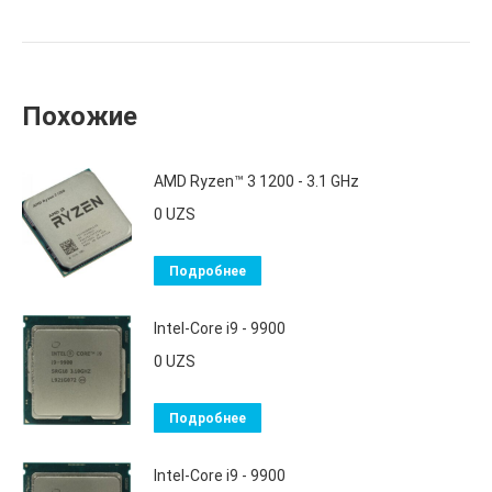
Похожие
AMD Ryzen™ 3 1200 - 3.1 GHz
0
UZS
Подробнее
Intel-Core i9 - 9900
0
UZS
Подробнее
Intel-Core i9 - 9900