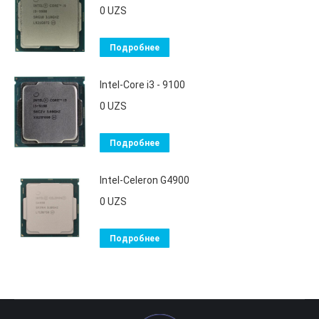
0
UZS
Подробнее
Intel-Core i3 - 9100
0
UZS
Подробнее
Intel-Celeron G4900
0
UZS
Подробнее