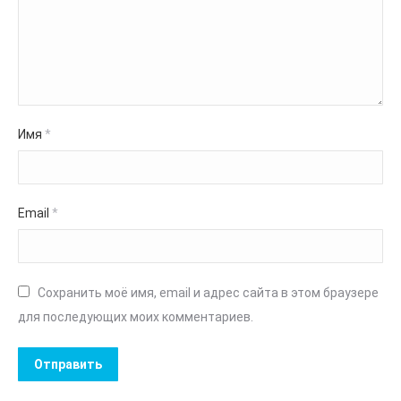
Имя
*
Email
*
Сохранить моё имя, email и адрес сайта в этом браузере
для последующих моих комментариев.