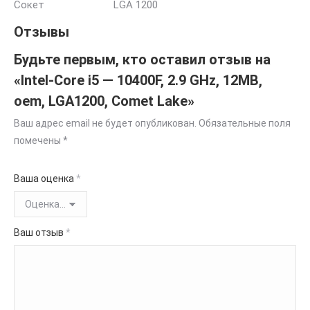
Сокет LGA 1200
Отзывы
Будьте первым, кто оставил отзыв на
«Intel-Core i5 — 10400F, 2.9 GHz, 12MB,
oem, LGA1200, Comet Lake»
Ваш адрес email не будет опубликован.
Обязательные поля
помечены
*
Ваша оценка
*
Ваш отзыв
*