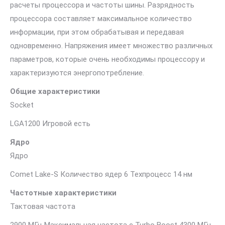
расчеты процессора и частоты шины. Разрядность
процессора составляет максимальное количество
информации, при этом обрабатывая и передавая
одновременно. Напряжения имеет множество различных
параметров, которые очень необходимы процессору и
характеризуются энергопотребление.
Общие характеристики
Socket
LGA1200 Игровой есть
Ядро
Ядро
Comet Lake-S Количество ядер 6 Техпроцесс 14 нм
Частотные характеристики
Тактовая частота