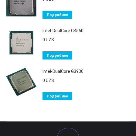
Подробнее
Intel-DualCore G4560
0
UZS
Подробнее
Intel-DualCore G3930
0
UZS
Подробнее