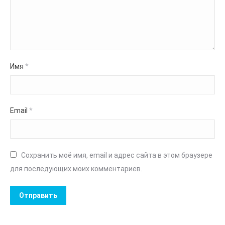
Имя
*
Email
*
Сохранить моё имя, email и адрес сайта в этом браузере
для последующих моих комментариев.