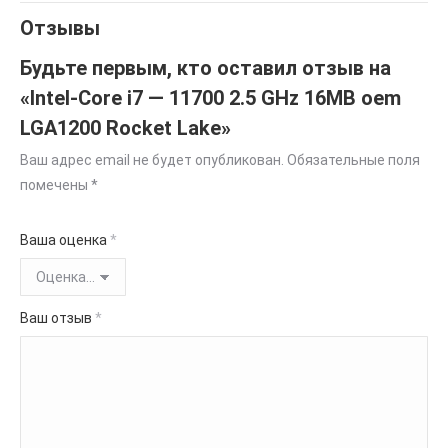
Отзывы
Будьте первым, кто оставил отзыв на
«Intel-Core i7 — 11700 2.5 GHz 16MB oem
LGA1200 Rocket Lake»
Ваш адрес email не будет опубликован.
Обязательные поля
помечены
*
Ваша оценка
*
Ваш отзыв
*