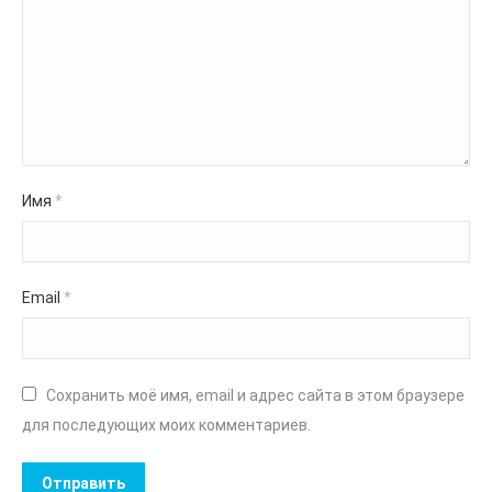
Имя
*
Email
*
Сохранить моё имя, email и адрес сайта в этом браузере
для последующих моих комментариев.