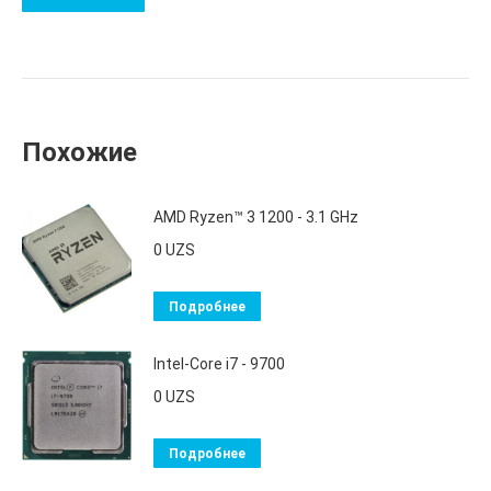
Похожие
AMD Ryzen™ 3 1200 - 3.1 GHz
0
UZS
Подробнее
Intel-Core i7 - 9700
0
UZS
Подробнее