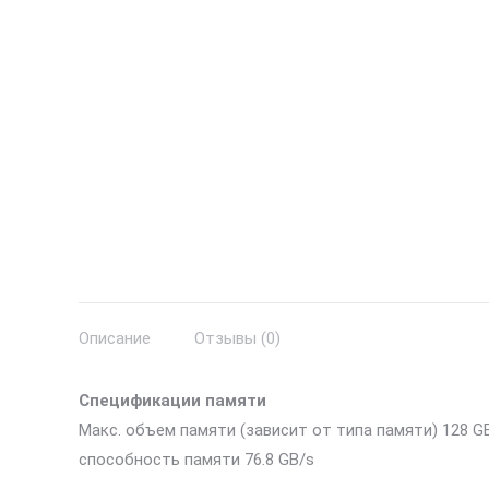
Описание
Отзывы (0)
Спецификации памяти
Макс. объем памяти (зависит от типа памяти) 128 GB
способность памяти 76.8 GB/s