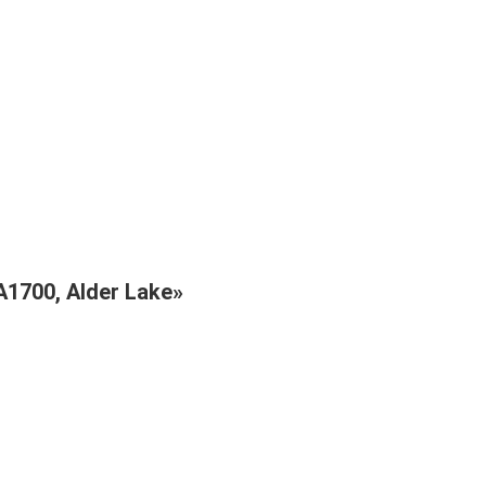
A1700, Alder Lake»