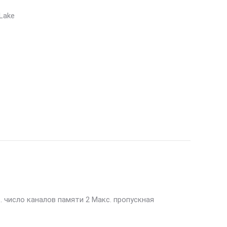
 Lake
. число каналов памяти 2 Макс. пропускная