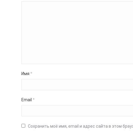
Имя
*
Email
*
Сохранить моё имя, email и адрес сайта в этом бр