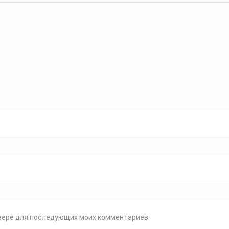
аузере для последующих моих комментариев.