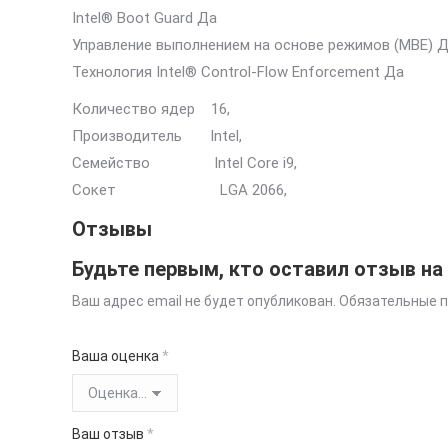
Intel® Boot Guard Да
Управление выполнением на основе режимов (MBE) 
Технология Intel® Control-Flow Enforcement Да
Количество ядер 16,
Производитель Intel,
Семейство Intel Core i9,
Сокет LGA 2066,
Отзывы
Будьте первым, кто оставил отзыв на «I
Ваш адрес email не будет опубликован.
Обязательные 
Ваша оценка
*
Ваш отзыв
*