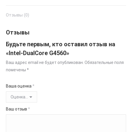
Отзывы (0)
Отзывы
Будьте первым, кто оставил отзыв на
«Intel-DualCore G4560»
Ваш адрес email не будет опубликован.
Обязательные поля
помечены
*
Ваша оценка
*
Ваш отзыв
*