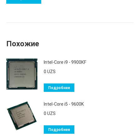
Похожие
Intel-Core i9 - 9900КF
0
UZS
Подробнее
Intel-Core i5 - 9600K
0
UZS
Подробнее