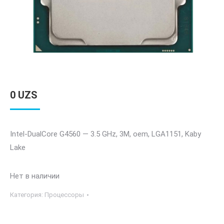
0
UZS
Intel-DualCore G4560 — 3.5 GHz, 3M, oem, LGA1151, Kaby
Lake
Нет в наличии
Категория:
Процессоры