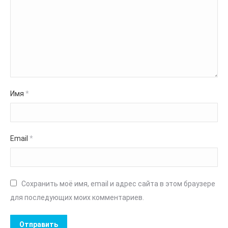
Имя
*
Email
*
Сохранить моё имя, email и адрес сайта в этом браузере
для последующих моих комментариев.