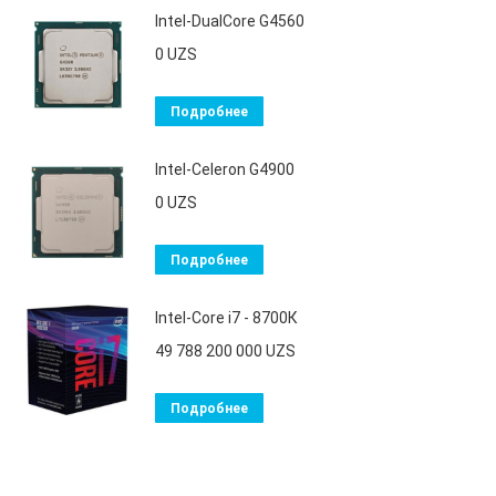
Intel-DualCore G4560
0
UZS
Подробнее
Intel-Celeron G4900
0
UZS
Подробнее
Intel-Core i7 - 8700К
49 788 200 000
UZS
Подробнее