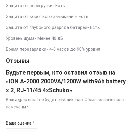
Защита от перегрузки- Есть
Защита от короткого замыкания- Есть
Защита от глубокого разряда батареи- Есть
Уровень шума- Менее 40 дБ
Время перезарядки- 4-6 часов до 90% уровня
Отзывы
Будьте первым, кто оставил отзыв на
«ION A-2000 2000VA/1200W with9Ah battery
х 2, RJ-11/45 4xSchuko»
Ваш адрес email не будет опубликован.
Обязательные поля
помечены
*
Ваша оценка
*