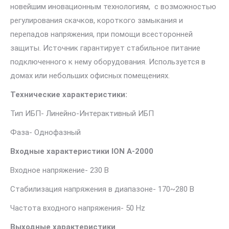
новейшим иновационным технологиям, с возможностью
регулирования скачков, короткого замыкания и
перепадов напряжения, при помощи всесторонней
защиты. Источник гарантирует стабильное питание
подключенного к нему оборудования. Используется в
домах или небольших офисных помещениях.
Технические характеристики:
Тип ИБП- Линейно-Интерактивный ИБП
Фаза- Однофазный
Входные характеристики ION A-2000
Входное напряжение- 230 В
Стабилизация напряжения в диапазоне- 170~280 В
Частота входного напряжения- 50 Hz
Выходные характеристики