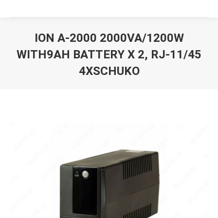
ION A-2000 2000VA/1200W
WITH9AH BATTERY Х 2, RJ-11/45
4XSCHUKO
Вы здесь: