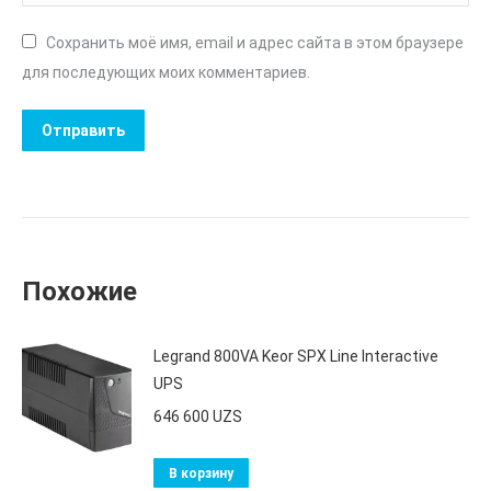
Сохранить моё имя, email и адрес сайта в этом браузере
для последующих моих комментариев.
Похожие
Legrand 800VA Keor SPX Line Interactive
UPS
646 600
UZS
В корзину