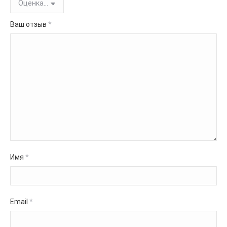
Ваш отзыв
*
Имя
*
Email
*