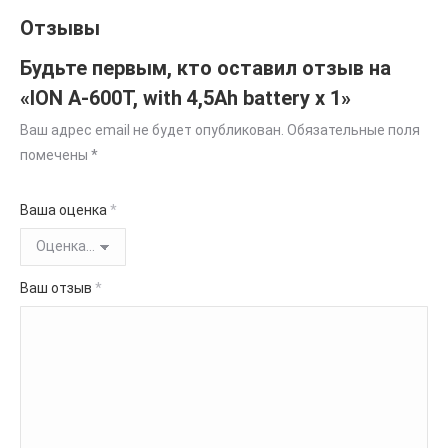
Отзывы
Будьте первым, кто оставил отзыв на
«ION A-600T, with 4,5Ah battery х 1»
Ваш адрес email не будет опубликован.
Обязательные поля
помечены
*
Ваша оценка
*
Ваш отзыв
*