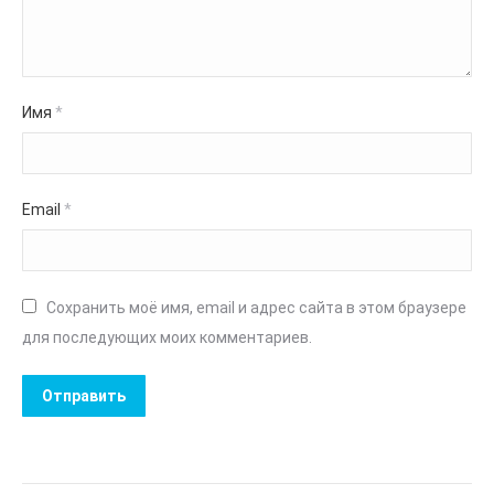
Имя
*
Email
*
Сохранить моё имя, email и адрес сайта в этом браузере
для последующих моих комментариев.