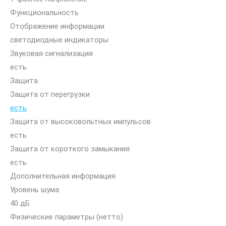
Функциональность
Отображение информации
светодиодные индикаторы
Звуковая сигнализация
есть
Защита
Защита от перегрузки
есть
Защита от высоковольтных импульсов
есть
Защита от короткого замыкания
есть
Дополнительная информация
Уровень шума
40 дБ
Физические параметры (нетто)