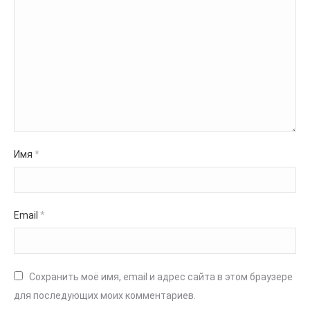
Имя
*
Email
*
Сохранить моё имя, email и адрес сайта в этом браузере
для последующих моих комментариев.