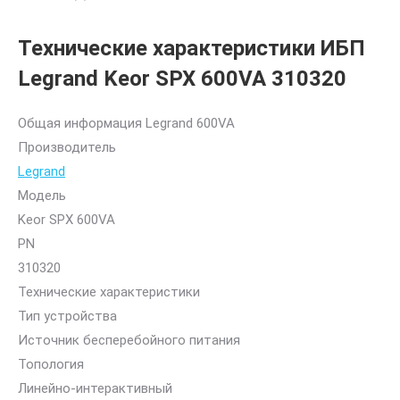
Технические характеристики ИБП
Legrand Keor SPX 600VA 310320
Общая информация Legrand 600VA
Производитель
Legrand
Модель
Keor SPX 600VA
PN
310320
Технические характеристики
Тип устройства
Источник бесперебойного питания
Топология
Линейно-интерактивный