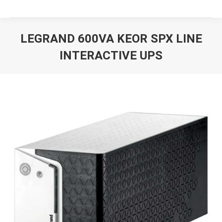
LEGRAND 600VA KEOR SPX LINE
INTERACTIVE UPS
Вы здесь: