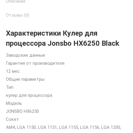
Описание
Отзывы (0)
Характеристики Кулер для
процессора Jonsbo HX6250 Black
Заводские данные
Гарантия от производителя
12 мес.
Общие параметры
Тип
кулер для процессора
Модель
JONSBO HX6250
Сокет
AM4, LGA 1150, LGA 1151, LGA 1155, LGA 1156, LGA 1200,