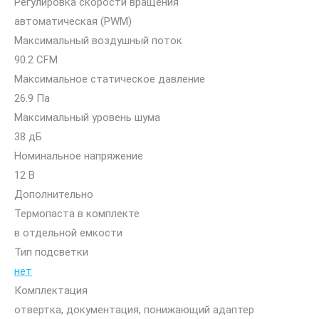
Регулировка скорости вращения
автоматическая (PWM)
Максимальный воздушный поток
90.2 CFM
Максимальное статическое давление
26.9 Па
Максимальный уровень шума
38 дБ
Номинальное напряжение
12 В
Дополнительно
Термопаста в комплекте
в отдельной емкости
Тип подсветки
нет
Комплектация
отвертка, документация, понижающий адаптер