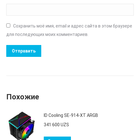
Сохранить моё имя, email и адрес сайта в этом браузере
для последующих моих комментариев.
Похожие
ID Cooling SE-914-XT ARGB
341 600
UZS