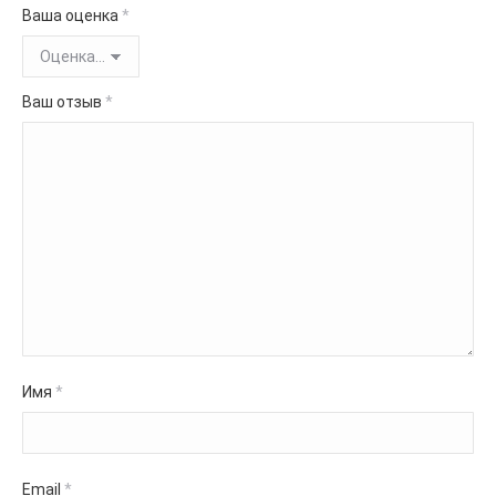
Ваша оценка
*
Ваш отзыв
*
Имя
*
Email
*