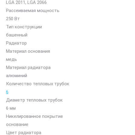
LGA 2011, LGA 2066
Рассеиваемая мощность
250 Вт
Тип конструкции
башенный
Радиатор
Материал основания
медь
Материал радиатора
алюминий
Количество тепловых трубок
6
Диаметр тепловых трубок
6 мм
Никелированное покрытие
основание
Цвет радиатора