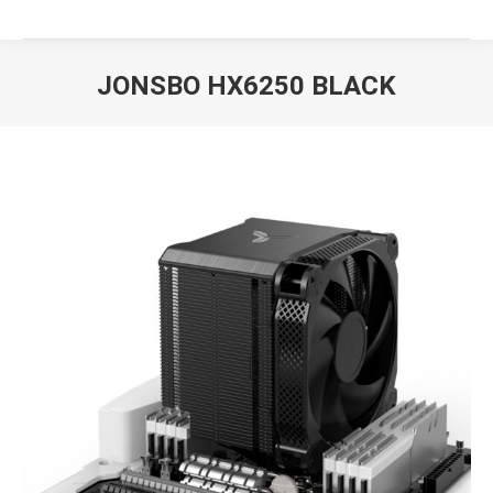
JONSBO HX6250 BLACK
Вы здесь: