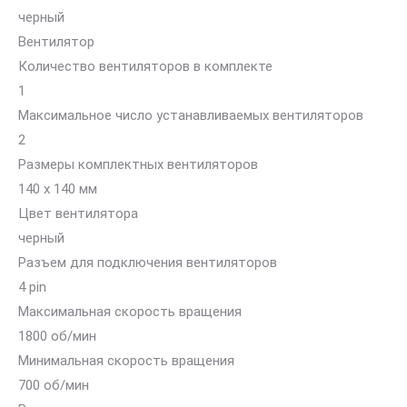
черный
Вентилятор
Количество вентиляторов в комплекте
1
Максимальное число устанавливаемых вентиляторов
2
Размеры комплектных вентиляторов
140 x 140 мм
Цвет вентилятора
черный
Разъем для подключения вентиляторов
4 pin
Максимальная скорость вращения
1800 об/мин
Минимальная скорость вращения
700 об/мин