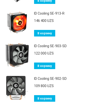
В корзину
ID Cooling SE-913-R
146 400
UZS
В корзину
ID Cooling SE-903-SD
122 000
UZS
В корзину
ID Cooling SE-902-SD
109 800
UZS
В корзину