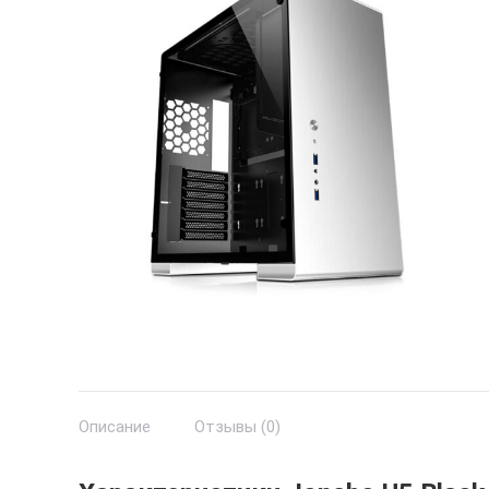
Описание
Отзывы (0)