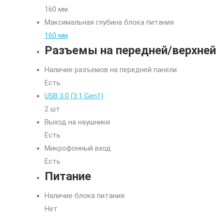
160 мм
Максимальная глубина блока питания
160 мм
Разъемы на передней/верхней
Наличие разъемов на передней панели
Есть
USB 3.0 (3.1 Gen1)
2 шт
Выход на наушники
Есть
Микрофонный вход
Есть
Питание
Наличие блока питания
Нет