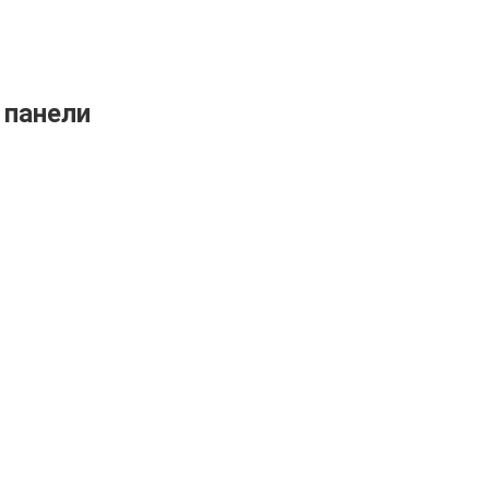
 панели