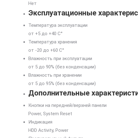
Нет
Эксплуатационные характери
Температура эксплуатации
от +5 до +40 С°
Температура хранения
от -20 до +60 С°
Влажность при эксплуатации
от 5 до 90% (без конденсации)
Влажность при хранении
от 5 до 95% (без конденсации)
Дополнительные характерист
Кнопки на передней/верхней панели
Power, System Reset
Индикация
HDD Activity, Power