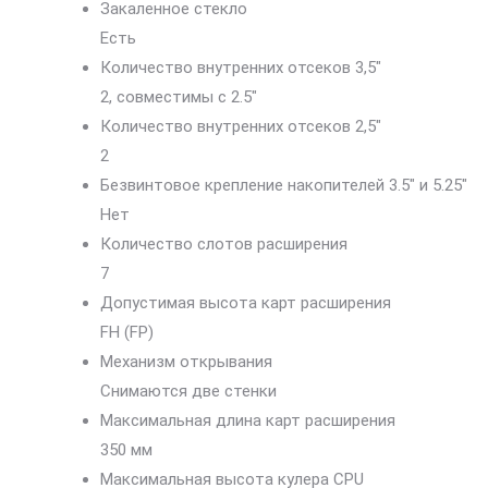
Закаленное стекло
Есть
Количество внутренних отсеков 3,5″
2, совместимы с 2.5″
Количество внутренних отсеков 2,5″
2
Безвинтовое крепление накопителей 3.5″ и 5.25″
Нет
Количество слотов расширения
7
Допустимая высота карт расширения
FH (FP)
Механизм открывания
Снимаются две стенки
Максимальная длина карт расширения
350 мм
Максимальная высота кулера CPU