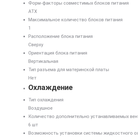
Форм-факторы совместимых блоков питания
ATX
Максимальное количество блоков питания
1
Расположение блока питания
Сверху
Ориентация блока питания
Вертикальная
Тип разъема для материнской платы
Нет
Охлаждение
Тип охлаждения
Воздушное
Количество дополнительно устанавливаемых ве
6 шт
Возможность установки системы жидкостного о