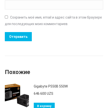
Сохранить моё имя, email и адрес сайта в этом браузере
для последующих моих комментариев.
Похожие
Gigabyte P550B 550W
646 600
UZS
В корзину