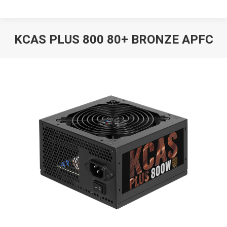
KCAS PLUS 800 80+ BRONZE APFC
Вы здесь: