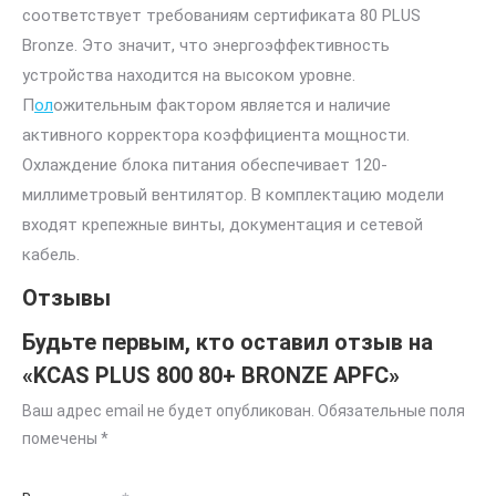
соответствует требованиям сертификата 80 PLUS
Bronze. Это значит, что энергоэффективность
устройства находится на высоком уровне.
П
ол
ожительным фактором является и наличие
активного корректора коэффициента мощности.
Охлаждение блока питания обеспечивает 120-
миллиметровый вентилятор. В комплектацию модели
входят крепежные винты, документация и сетевой
кабель.
Отзывы
Будьте первым, кто оставил отзыв на
«KCAS PLUS 800 80+ BRONZE APFC»
Ваш адрес email не будет опубликован.
Обязательные поля
помечены
*