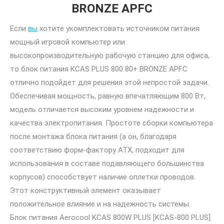
BRONZE APFC
Если
вы
хотите укомплектовать источником питания
мощный игровой компьютер или
высокопроизводительную рабочую станцию для офиса,
то блок питания KCAS PLUS 800 80+ BRONZE APFC
отлично подойдет для решения этой непростой задачи.
Обеспечивая мощность, равную впечатляющим 800 Вт,
модель отличается высоким уровнем надежности и
качества электропитания. Простоте сборки компьютера
после монтажа блока питания (а он, благодаря
соответствию форм-фактору ATX, подходит для
использования в составе подавляющего большинства
корпусов) способствует наличие оплетки проводов.
Этот конструктивный элемент оказывает
положительное влияние и на надежность системы.
Блок питания Aerocool KCAS 800W PLUS [KCAS-800 PLUS]