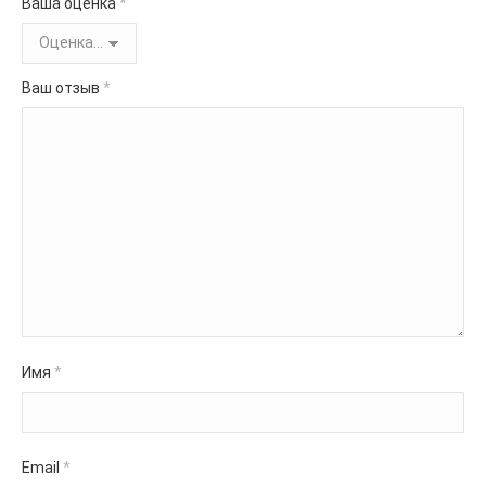
Ваша оценка
*
Ваш отзыв
*
Имя
*
Email
*