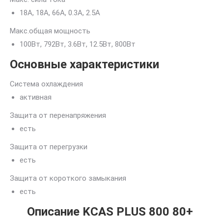
18A, 18A, 66A, 0.3A, 2.5A
Mакс.общая мощность
100Вт, 792Вт, 3.6Вт, 12.5Вт, 800Вт
Основные характеристики
Система охлаждения
активная
Защита от перенапряжения
есть
Защита от перегрузки
есть
Защита от короткого замыкания
есть
Описание KCAS PLUS 800 80+