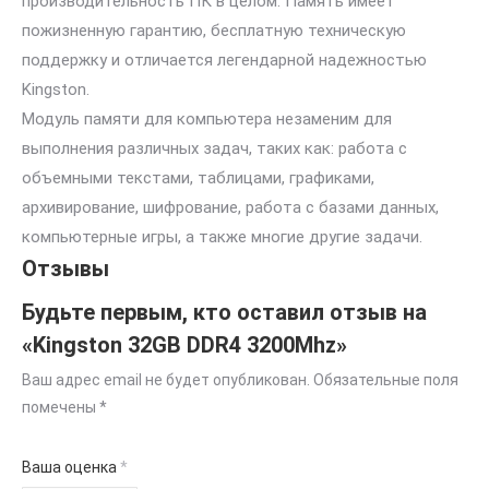
производительность ПК в целом. Память имеет
пожизненную гарантию, бесплатную техническую
поддержку и отличается легендарной надежностью
Kingston.
Модуль памяти для компьютера незаменим для
выполнения различных задач, таких как: работа с
объемными текстами, таблицами, графиками,
архивирование, шифрование, работа с базами данных,
компьютерные игры, а также многие другие задачи.
Отзывы
Будьте первым, кто оставил отзыв на
«Kingston 32GB DDR4 3200Mhz»
Ваш адрес email не будет опубликован.
Обязательные поля
помечены
*
Ваша оценка
*