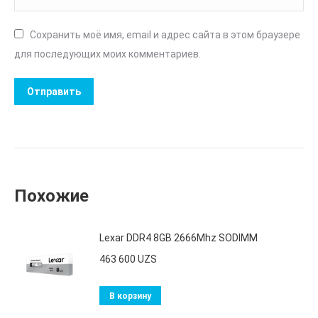
Сохранить моё имя, email и адрес сайта в этом браузере
для последующих моих комментариев.
Похожие
Lexar DDR4 8GB 2666Mhz SODIMM
463 600
UZS
В корзину