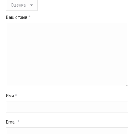
Ваш отзыв
*
Имя
*
Email
*