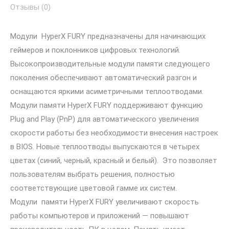
Отзывы (0)
Модули HyperX FURY предназначены для начинающих
геймеров и поклонников цифровых технологий.
Высокопроизводительные модули памяти следующего
поколения обеспечивают автоматический разгон и
оснащаются яркими асиметричными теплоотводами.
Модули памяти HyperX FURY поддерживают функцию
Plug and Play (PnP) для автоматического увеличения
скорости работы без необходимости внесения настроек
в BIOS. Новые теплоотводы выпускаются в четырех
цветах (синий, черный, красный и белый). Это позволяет
пользователям выбрать решения, полностью
соответствующие цветовой гамме их систем.
Модули памяти HyperX FURY увеличивают скорость
работы компьютеров и приложений — повышают