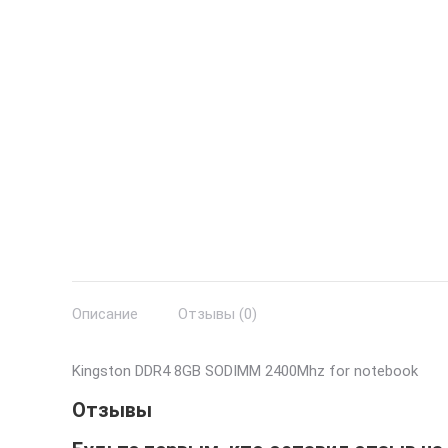
Описание
Отзывы (0)
Kingston DDR4 8GB SODIMM 2400Mhz for notebook
Отзывы