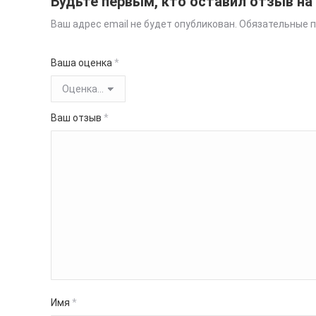
Будьте первым, кто оставил отзыв на
Ваш адрес email не будет опубликован.
Обязательные 
Ваша оценка
*
Ваш отзыв
*
Имя
*