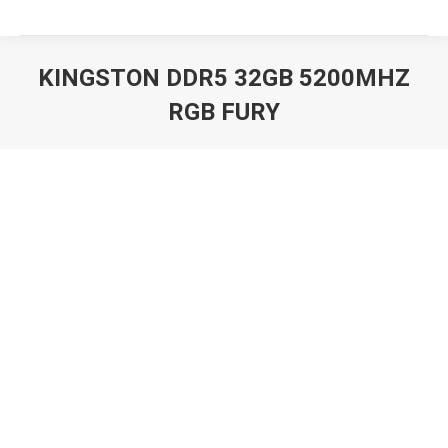
KINGSTON DDR5 32GB 5200MHZ
RGB FURY
Вы здесь: