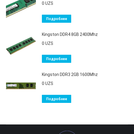
0
UZS
Подробнее
Kingston DDR4 8GB 2400Mhz
0
UZS
Подробнее
Kingston DDR3 2GB 1600Mhz
0
UZS
Подробнее