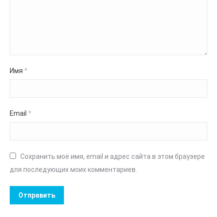
Имя
*
Email
*
Сохранить моё имя, email и адрес сайта в этом браузере
для последующих моих комментариев.