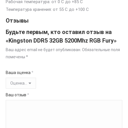
Рабочая температура: от 0 С до +85 С
Температура хранения: от 55 C до +100 C
Отзывы
Будьте первым, кто оставил отзыв на
«Kingston DDR5 32GB 5200Mhz RGB Fury»
Ваш адрес email не будет опубликован.
Обязательные поля
помечены
*
Ваша оценка
*
Ваш отзыв
*