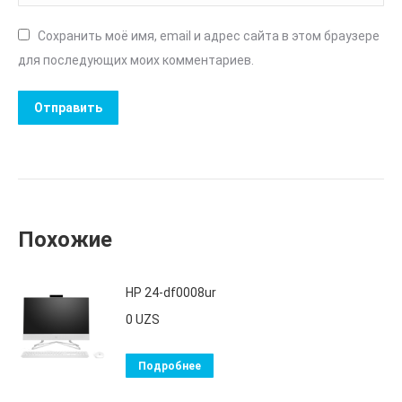
Сохранить моё имя, email и адрес сайта в этом браузере
для последующих моих комментариев.
Похожие
HP 24-df0008ur
0
UZS
Подробнее