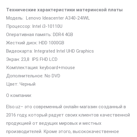
Технические характеристики материнской платы
Модель: Lenovo Ideacenter A340-24IWL
Процессор: Intel i3-10110U
Оперативная память: DDR4 4GB
Жесткий диск: HDD 1000GB
Видеокарта: Integrated Intel UHD Graphics
Экран: 23,8 IPS FHD LCD
Комплектация: keyboard+mouse
Дополнительное: No DVD
Цвет: Черный
О компании:
Elso.uz– это современный онлайн-магазин созданный в
2016 году, который радует своих клиентов качественной
продукцией от ведущих мировых и местных
производителей. Кроме этого, высококачественное