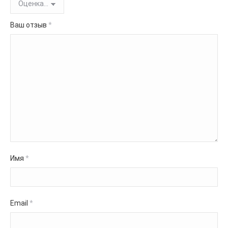
Ваш отзыв
*
Имя
*
Email
*