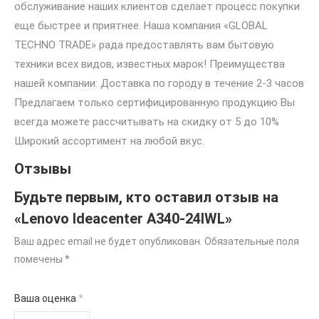
обслуживание наших клиентов сделает процесс покупки
еще быстрее и приятнее. Наша компания «GLOBAL
TECHNO TRADE» рада предоставлять вам бытовую
техники всех видов, известных марок! Преимущества
нашей компании: Доставка по городу в течение 2-3 часов
Предлагаем только сертифицированную продукцию Вы
всегда можете рассчитывать на скидку от 5 до 10%
Широкий ассортимент на любой вкус.
Отзывы
Будьте первым, кто оставил отзыв на
«Lenovo Ideacenter A340-24IWL»
Ваш адрес email не будет опубликован.
Обязательные поля
помечены
*
Ваша оценка
*