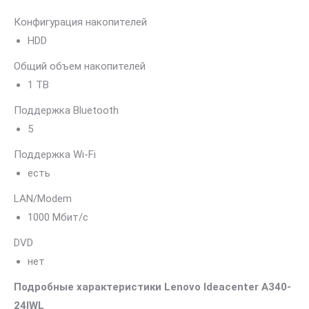
Конфигурация накопителей
HDD
Общий объем накопителей
1 TB
Поддержка Bluetooth
5
Поддержка Wi-Fi
есть
LAN/Modem
1000 Мбит/с
DVD
нет
Подробные характеристики Lenovo Ideacenter A340-
24IWL