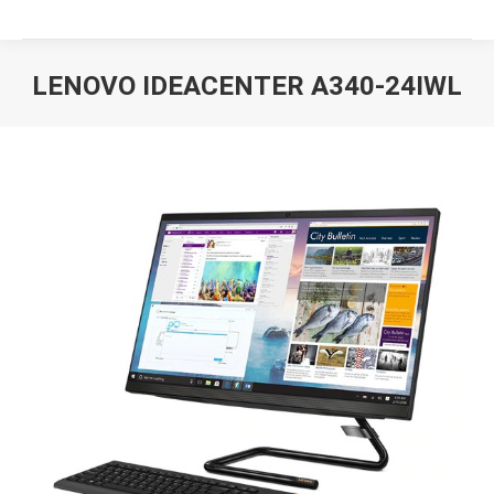
LENOVO IDEACENTER A340-24IWL
Вы здесь: