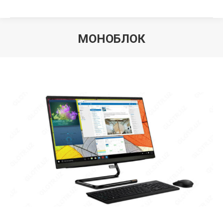
МОНОБЛОК
Вы здесь: