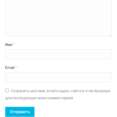
Имя
*
Email
*
Сохранить моё имя, email и адрес сайта в этом браузере
для последующих моих комментариев.