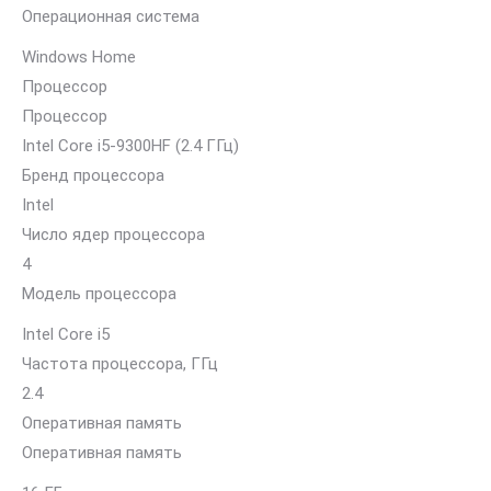
Операционная система
Windows Home
Процессор
Процессор
Intel Core i5-9300HF (2.4 ГГц)
Бренд процессора
Intel
Число ядер процессора
4
Модель процессора
Intel Core i5
Частота процессора, ГГц
2.4
Оперативная память
Оперативная память