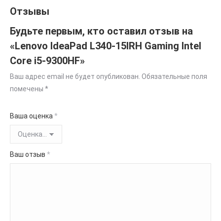
Отзывы
Будьте первым, кто оставил отзыв на
«Lenovo IdeaPad L340-15IRH Gaming Intel
Core i5-9300HF»
Ваш адрес email не будет опубликован.
Обязательные поля
помечены
*
Ваша оценка
*
Ваш отзыв
*