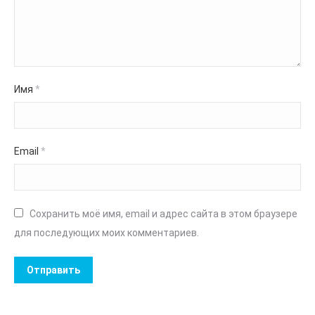
Имя
*
Email
*
Сохранить моё имя, email и адрес сайта в этом браузере
для последующих моих комментариев.