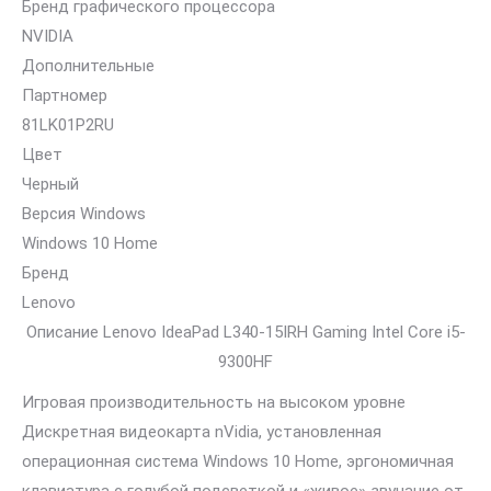
Бренд графического процессора
NVIDIA
Дополнительные
Партномер
81LK01P2RU
Цвет
Черный
Версия Windows
Windows 10 Home
Бренд
Lenovo
Описание Lenovo IdeaPad L340-15IRH Gaming Intel Core i5-
9300HF
Игровая производительность на высоком уровне
Дискретная видеокарта nVidia, установленная
операционная система Windows 10 Home, эргономичная